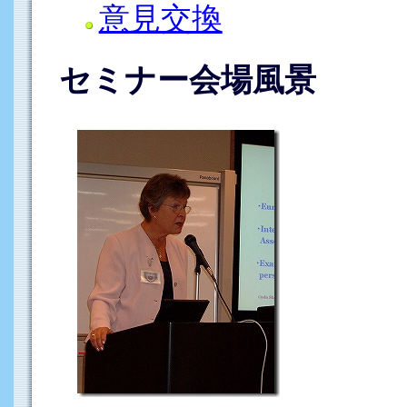
意見交換
セミナー会場風景