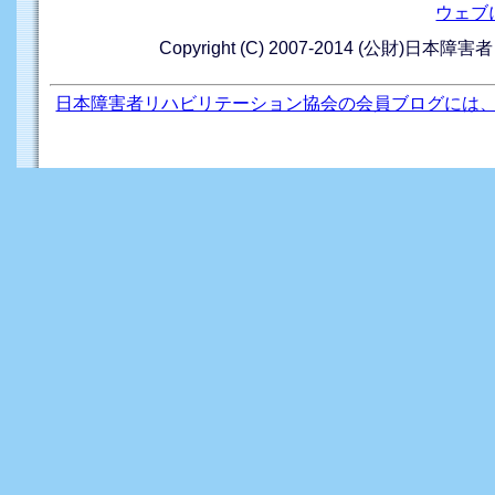
ウェブ
Copyright (C) 2007-2014 (公財)日本障
日本障害者リハビリテーション協会の会員ブログには