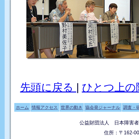
先頭に戻る
|
ひとつ上の
ホーム
情報アクセス
世界の動き
協会発ジャーナル
調査・
公益財団法人 日本障害者
住所：〒162-0