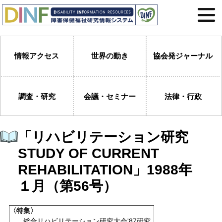
情報アクセス
世界の動き
協会発ジャーナル
調査・研究
会議・セミナー
法律・行政
「リハビリテーション研究
STUDY OF CURRENT
REHABILITATION」1988年
１月（第56号）
〈特集〉
総合リハビリテーション研究大会'87研究