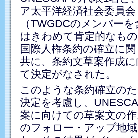
ア太平洋経済社会委員会（
（TWGDCのメンバー
はきわめて肯定的なもの
国際人権条約の確立に関
共に、条約文草案作成に
て決定がなされた。
このような条約確立のた
決定を考慮し、UNESCA
案に向けての草案文の作
のフォロー・アップ地域