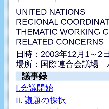
UNITED NATIONS
REGIONAL COORDINA
THEMATIC WORKING GR
RELATED CONCERNS
日時：2003年12月1～2
場所：国際連合会議場 
議事録
I.会議開始
II. 議題の採択