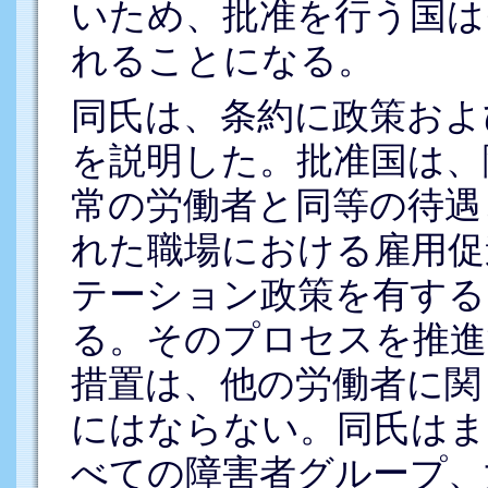
いため、批准を行う国は
れることになる。
同氏は、条約に政策およ
を説明した。批准国は、
常の労働者と同等の待遇
れた職場における雇用促
テーション政策を有する
る。そのプロセスを推進
措置は、他の労働者に関
にはならない。同氏はま
べての障害者グループ、