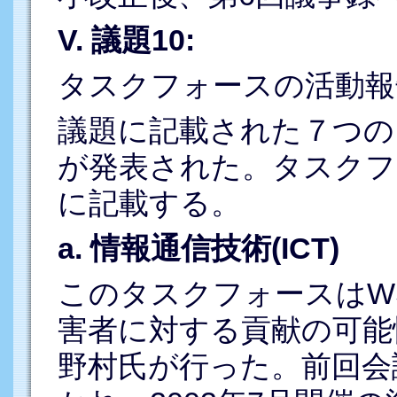
V. 議題10:
タスクフォースの活動報
議題に記載された７つの
が発表された。タスクフ
に記載する。
a. 情報通信技術(ICT)
このタスクフォースはW
害者に対する貢献の可能
野村氏が行った。前回会