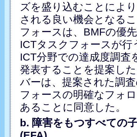
ズを盛り込むことにより
される良い機会となるこ
フォースは、BMFの優先
ICTタスクフォースが
ICT分野での達成度調査
発表することを提案した
バーは、提案された調査
フォースの明確なフォロ
あることに同意した。
b. 障害をもつすべて
(EFA)