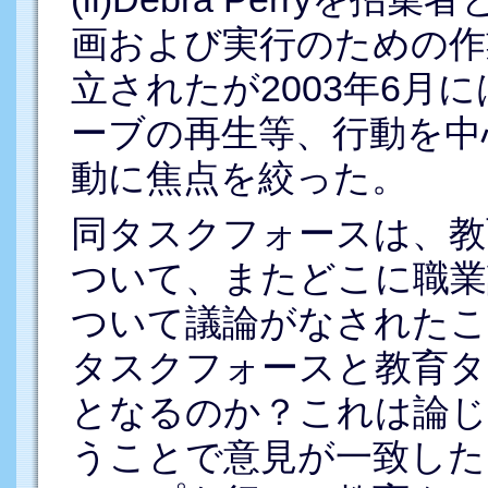
画および実行のための作業
立されたが2003年6月
ーブの再生等、行動を中
動に焦点を絞った。
同タスクフォースは、教
ついて、またどこに職業
ついて議論がなされたこ
タスクフォースと教育タ
となるのか？これは論じ
うことで意見が一致した