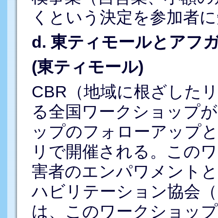
くという決定を参加者に
d. 東ティモールとアフ
(東ティモール)
CBR（地域に根ざした
る全国ワークショップが
ップのフォローアップとし
リで開催される。このワ
害者のエンパワメントと
ハビリテーション協会（
は、このワークショップ