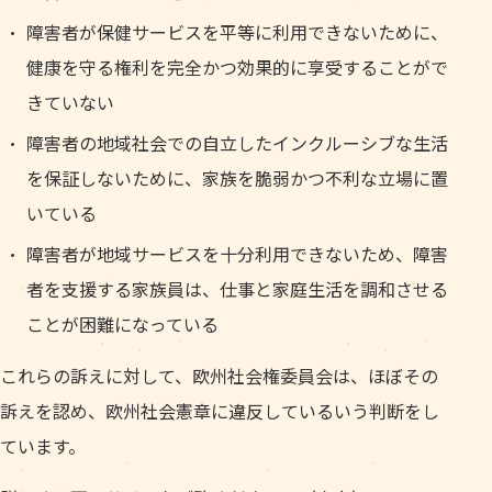
障害者が保健サービスを平等に利用できないために、
健康を守る権利を完全かつ効果的に享受することがで
きていない
障害者の地域社会での自立したインクルーシブな生活
を保証しないために、家族を脆弱かつ不利な立場に置
いている
障害者が地域サービスを十分利用できないため、障害
者を支援する家族員は、仕事と家庭生活を調和させる
ことが困難になっている
これらの訴えに対して、欧州社会権委員会は、ほぼその
訴えを認め、欧州社会憲章に違反しているいう判断をし
ています。