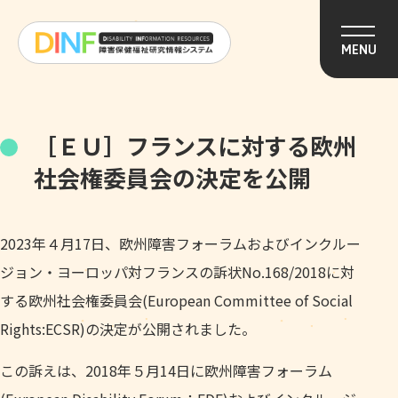
このページの本文へ移動
MENU
［ＥＵ］フランスに対する欧州
社会権委員会の決定を公開
2023年４月17日、欧州障害フォーラムおよびインクルー
ジョン・ヨーロッパ対フランスの訴状No.168/2018に対
する欧州社会権委員会(European Committee of Social
Rights:ECSR)の決定が公開されました。
この訴えは、2018年５月14日に欧州障害フォーラム