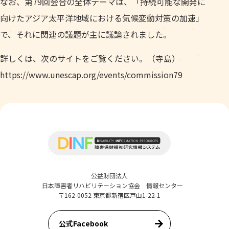
なお、第79回会合の全体テーマは、「持続可能な開発に
向けたアジア太平洋地域における気候変動対策の加速」
で、それに関連の議題が主に議論されました。
詳しくは、次のサイトをご覧ください。（寺島）
https://www.unescap.org/events/commission79
公益財団法人
日本障害者リハビリテーション協会 情報センター
〒162-0052 東京都新宿区戸山1-22-1
公式Facebook