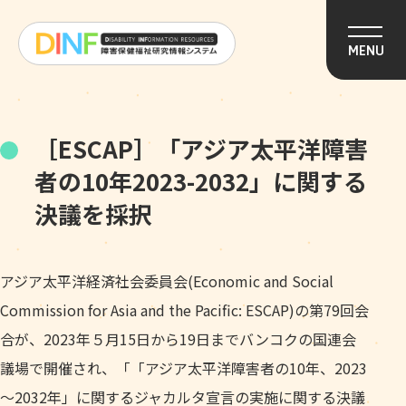
このページの本文へ移動
MENU
［ESCAP］「アジア太平洋障害
者の10年2023-2032」に関する
決議を採択
アジア太平洋経済社会委員会(Economic and Social
Commission for Asia and the Pacific: ESCAP)の第79回会
合が、2023年５月15日から19日までバンコクの国連会
議場で開催され、「「アジア太平洋障害者の10年、2023
～2032年」に関するジャカルタ宣言の実施に関する決議