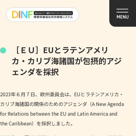
このページの本文へ移動
MENU
［ＥＵ］EUとラテンアメリ
カ・カリブ海諸国が包摂的アジ
ェンダを採択
2023年６月７日、欧州委員会は、EUとラテンアメリカ・
カリブ海諸国の関係のためのアジェンダ（A New Agenda
for Relations between the EU and Latin America and
the Caribbean）を採択しました。