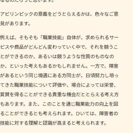
アビリンピックの意義をどうとらえるかは、色々なご意
見があります。
例えば、そもそも「職業技能」自体が、求められるサー
ビスや商品がどんどん変わっていく中で、それを競うこ
とができるのか、あるいは競うような性質のものなの
か、といった考えもあるかもしれません。一方で、障害
があるという同じ境遇にある方同士が、日頃努力し培っ
てきた職業技能について評価や、場合によっては栄誉、
賞賛を得ることができる貴重な機会だととらえる考え方
もあります。また、このことを通じ職業能力の向上を図
ることができるとも考えられます。ひいては、障害者の
技能に対する理解と認識が高まると考えられます。