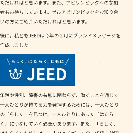
ただければと思います。また、アビリンピックへの参加
者もお待ちしています。ぜひアビリンピックをお知り合
いの方にご紹介いただければと思います。
後に。私どもJEEDは今年の２月にブランドメッセージを
作成しました。
年齢や性別、障害の有無に関わらず、働くことを通じて
一人ひとりが持てる力を発揮するためには、一人ひとり
の「らしく」を見つけ、一人ひとりにあった「はたら
く」につなげていく必要があります。また、「らしく、