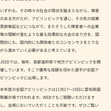
いずれも、その時々の社会の現状を踏まえながら、障害
のある方がたが、アビリンピックを通じ、その先の就業
意欲喚起などにつながり、またそうした障害者への企業
等の理解が進むような最も効果的な大会のあり方を、国
際的にも、国内的にも関係者とのコンセンサスをとりな
がら進めていく必要があると考えています。
JEEDでは、毎年、各都道府県で地方アビリンピックを開
催しています。そこで優秀な成績を収めた選手が全国ア
ビリンピックに出場します。
本年度の全国アビリンピックは11月17～19日に愛知県国
際展示場で行われます。WEBでもご視聴いただけます
し、会場においでいただくことも可能です。ぜひご覧い