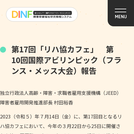
このページの本文へ移動
MENU
第17回「リハ協カフェ」 第
10回国際アビリンピック（フラ
ンス・メッス大会）報告
独立行政法人高齢・障害・求職者雇用支援機構（JEED）
障害者雇用開発推進部長 村田裕香
2023（令和５）年７月14日（金）に、第17回目となるリ
ハ協カフェにおいて、今年の３月22日から25日に開催さ