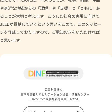
はたらく」ためには、一人ひとりが、社会、組織、仲間
や身近な地域からの「理解」や「支援」と「ともに」あ
ることが大切と考えます。こうした社会の実現に向けて
JEEDが貢献していくという思いをこめて、このメッセー
ジを作成しておりますので、ご承知おきをいただければ
と思います。
公益財団法人
日本障害者リハビリテーション協会 情報センター
〒162-0052 東京都新宿区戸山1-22-1