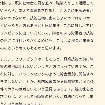
他にも、既に健常者と肩を並べて職業人として活躍して
いるなら、あえて障害者を対象とした大会に出る必要が
ないのはないか、技能五輪に出たらよいのではないか、
といった考え方もあるかと思います。これに対し、アビ
リンピックに出ていただいて、障害のある労働者の技能
の高さに注目いただくためにも、こうした機会が重要な
のだという考えもあるかと思います。
また、アビリンピックは、もともと、職業技能の前に障
害の種別は問わないという考え方に立っていますが、こ
れに対し、パラリンピックのように障害種別に開催すべ
きではないか、とか、知的障害者が身体障害者と同じ条
件で争うのは難しいという意見もあります。競技性を追
求すれば、どうしても障害の軽い人が有利になってしま
うという実態もあります。