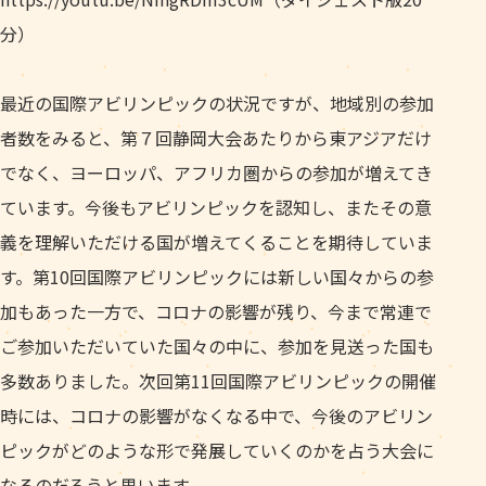
分）
最近の国際アビリンピックの状況ですが、地域別の参加
者数をみると、第７回静岡大会あたりから東アジアだけ
でなく、ヨーロッパ、アフリカ圏からの参加が増えてき
ています。今後もアビリンピックを認知し、またその意
義を理解いただける国が増えてくることを期待していま
す。第10回国際アビリンピックには新しい国々からの参
加もあった一方で、コロナの影響が残り、今まで常連で
ご参加いただいていた国々の中に、参加を見送った国も
多数ありました。次回第11回国際アビリンピックの開催
時には、コロナの影響がなくなる中で、今後のアビリン
ピックがどのような形で発展していくのかを占う大会に
なるのだろうと思います。