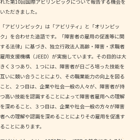
れた第10回国際アビリンピックについて報告する機会を
いただきました。
「アビリンピック」は「アビリティ」と「オリンピッ
ク」を合わせた造語です。「障害者の雇用の促進等に関
する法律」に基づき、独立行政法人高齢・障害・求職者
雇用支援機構（JEED）が実施しています。その目的は大
きく３つあり、１つには、障害者が日ごろ培った技能を
互いに競い合うことにより、その職業能力の向上を図る
こと、２つ目は、企業や社会一般の人々が、障害者が持
つ高い技能を認識することによって障害者雇用への理解
を深めること、３つ目は、企業や社会一般の方々が障害
者への理解や認識を深めることによりその雇用を促進す
ることにあります。