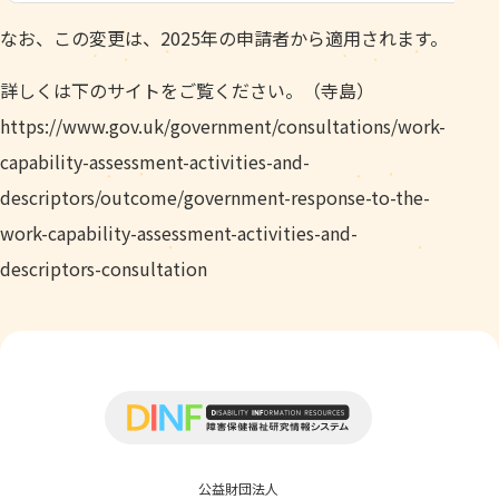
なお、この変更は、2025年の申請者から適用されます。
詳しくは下のサイトをご覧ください。（寺島）
https://www.gov.uk/government/consultations/work-
capability-assessment-activities-and-
descriptors/outcome/government-response-to-the-
work-capability-assessment-activities-and-
descriptors-consultation
公益財団法人