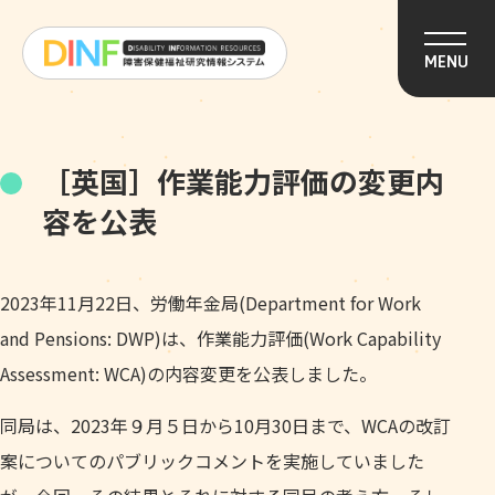
このページの本文へ移動
MENU
［英国］作業能力評価の変更内
容を公表
2023年11月22日、労働年金局(Department for Work
and Pensions: DWP)は、作業能力評価(Work Capability
Assessment: WCA)の内容変更を公表しました。
同局は、2023年９月５日から10月30日まで、WCAの改訂
案についてのパブリックコメントを実施していました