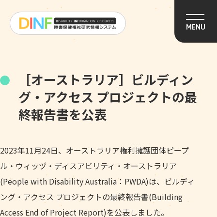
このページの本文へ移動
MENU
［オーストラリア］ビルディン
グ・アクセス プロジェクトの最
終報告書を公表
2023年11月24日、オーストラリア権利擁護団体ピープ
ル・ウィッヅ・ディスアビリティ・オーストラリア
(People with Disability Australia：PWDA)は、ビルディ
ング・アクセス プロジェクトの最終報告書(Building
Access End of Project Report)を公表しました。