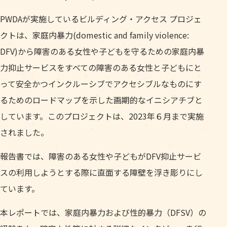
PWDAが実施しているビルディング・アクセス プロジェ
クトは、家庭内暴力(domestic and family violence:
DFV)から障害のある女性や子どもを守るための家庭内暴
力抑止サービスをすべての障害のある女性と子どもにと
って安全かつインクルーシブでアクセシブルなものにす
るためのロードマップを示した画期的なイニシアチブと
しています。このプロジェクトは、2023年６月まで実施
されました。
報告書では、障害のある女性や子どもがDFV抑止サービ
スの利用しようとする際に直面する障壁を浮き彫りにし
ています。
本レポートでは、家庭内暴力および性的暴力（DFSV）の