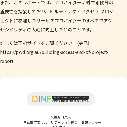
また、このレポートでは、プロバイダーに対する教育の
重要性を指摘しており、ビルディング・アクセス プロジ
ェクトに参加したサービスプロバイダーのすべてでアク
セシビリティの大幅に向上したとのことです。
詳しくは下のサイトをご覧ください。(寺島)
https://pwd.org.au/building-access-end-of-project-
report
公益財団法人
日本障害者リハビリテーション協会 情報センター