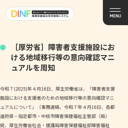
このページの本文へ移動
MENU
［厚労省］障害者支援施設にお
ける地域移行等の意向確認マニ
ュアルを周知
令和７(2025)年４月16日、厚生労働省は、「障害者支援
施設における支援者のための地域移行等の意向確認マニ
ュアルについて」（事務連絡、令和７年４月16日、各都
道府県・指定都市・中核市障害保健福祉主管部（局）
宛、厚生労働省社会・援護局障害保健福祉部障害福祉