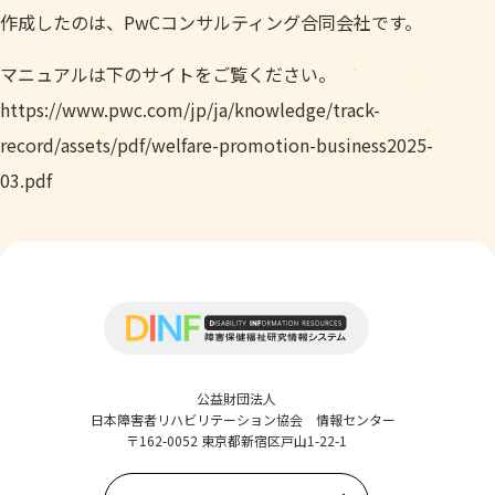
作成したのは、PwCコンサルティング合同会社です。
マニュアルは下のサイトをご覧ください。
https://www.pwc.com/jp/ja/knowledge/track-
record/assets/pdf/welfare-promotion-business2025-
03.pdf
公益財団法人
日本障害者リハビリテーション協会 情報センター
〒162-0052 東京都新宿区戸山1-22-1