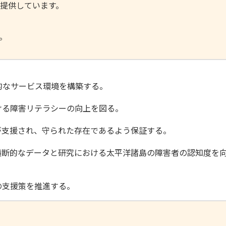
提供しています。
。
なサービス環境を構築する。
る障害リテラシーの向上を図る。
支援され、守られた存在であるよう保証する。
断的なデータと研究における太平洋諸島の障害者の認知度を
の支援策を推進する。