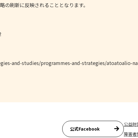
略の刷新に反映されることとなります。
2
gies-and-studies/programmes-and-strategies/atoatoalio-na
公益財
公式Facebook
障害者