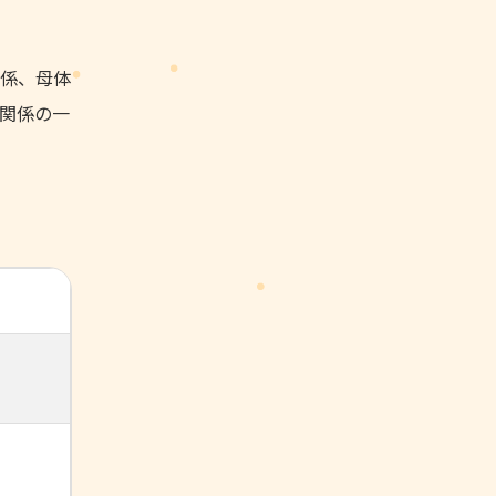
係、母体
関係の一