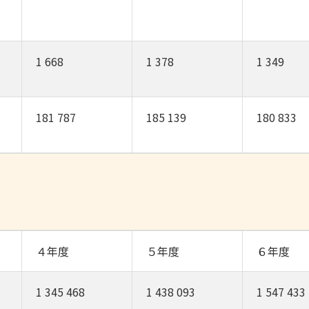
1 668
1 378
1 349
181 787
185 139
180 833
４年度
５年度
６年度
1 345 468
1 438 093
1 547 433