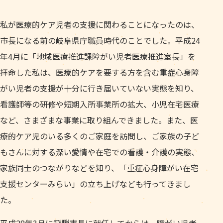
私が医療的ケア児者の支援に関わることになったのは、
市長になる前の岐阜県庁職員時代のことでした。平成24
年4月に「地域医療推進課障がい児者医療推進室長」を
拝命した私は、医療的ケアを要する方を含む重症心身障
がい児者の支援が十分に行き届いていない実態を知り、
看護師等の研修や短期入所事業所の拡大、小児在宅医療
など、さまざまな事業に取り組んできました。また、医
療的ケア児のいる多くのご家庭を訪問し、ご家族の子ど
もさんに対する深い愛情や在宅での看護・介護の実態、
家族同士のつながりなどを知り、「重症心身障がい在宅
支援センターみらい」の立ち上げなども行ってきまし
た。