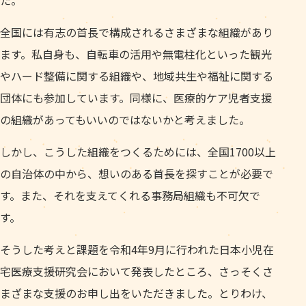
た。
全国には有志の首長で構成されるさまざまな組織があり
ます。私自身も、自転車の活用や無電柱化といった観光
やハード整備に関する組織や、地域共生や福祉に関する
団体にも参加しています。同様に、医療的ケア児者支援
の組織があってもいいのではないかと考えました。
しかし、こうした組織をつくるためには、全国1700以上
の自治体の中から、想いのある首長を探すことが必要で
す。また、それを支えてくれる事務局組織も不可欠で
す。
そうした考えと課題を令和4年9月に行われた日本小児在
宅医療支援研究会において発表したところ、さっそくさ
まざまな支援のお申し出をいただきました。とりわけ、