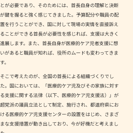
とが必要であり、そのためには、首長自身の理解と決断
が鍵を握ると強く感じてきました。予算配分や職員の配
置を行うことができ、国に対して現場の実情を直接訴え
ることができる首長が必要性を感じれば、支援は大きく
進展します。また、首長自身が医療的ケア児者支援に想
いがあると職員が知れば、役所のムードも変わってきま
す。
そこで考えたのが、全国の首長による組織づくりでし
た。国においては、「医療的ケア児及びその家族に対す
る支援に関する法律（以下、医療的ケア児支援法）」が
超党派の議員立法として制定、施行され、都道府県にお
ける医療的ケア児支援センターの設置をはじめ、さまざ
まな支援措置が動き出しており、今が好機だと考えまし