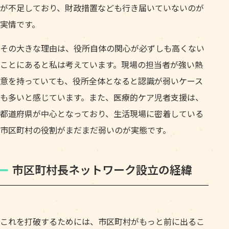
が不足しており、財政措置なども行き届いていないのが
実情です。
その大きな理由は、役所自体の関心が必ずしも高くない
ことにあると私は考えています。現場の担当者が強い熱
意を持っていても、役所全体となると認識が弱いケース
も多いと感じています。また、医療的ケア児者支援は、
都道府県が中心となっており、生活現場に密着している
市区町村の役割がまだまだ弱いのが実態です。
市区町村長ネットワーク設立の経緯
これを打破するためには、市区町村がもっと前に出るこ