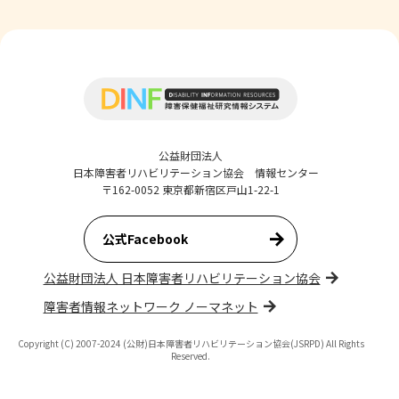
公益財団法人
日本障害者リハビリテーション協会 情報センター
〒162-0052 東京都新宿区戸山1-22-1
公式Facebook
公益財団法人 日本障害者リハビリテーション協会
障害者情報ネットワーク ノーマネット
Copyright (C) 2007-2024 (公財)日本障害者リハビリテーション協会(JSRPD) All Rights
Reserved.