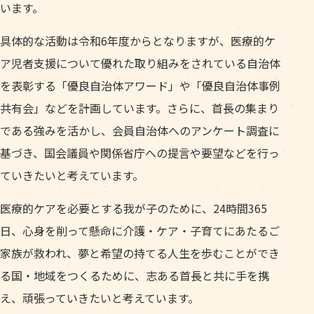
います。
具体的な活動は令和6年度からとなりますが、医療的ケ
ア児者支援について優れた取り組みをされている自治体
を表彰する「優良自治体アワード」や「優良自治体事例
共有会」などを計画しています。さらに、首長の集まり
である強みを活かし、会員自治体へのアンケート調査に
基づき、国会議員や関係省庁への提言や要望などを行っ
ていきたいと考えています。
医療的ケアを必要とする我が子のために、24時間365
日、心身を削って懸命に介護・ケア・子育てにあたるご
家族が救われ、夢と希望の持てる人生を歩むことができ
る国・地域をつくるために、志ある首長と共に手を携
え、頑張っていきたいと考えています。