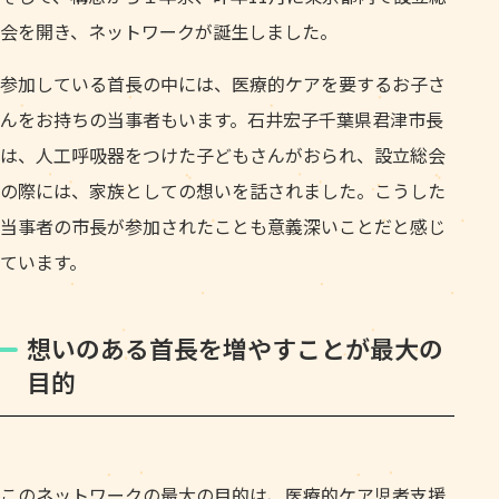
会を開き、ネットワークが誕生しました。
参加している首長の中には、医療的ケアを要するお子さ
んをお持ちの当事者もいます。石井宏子千葉県君津市長
は、人工呼吸器をつけた子どもさんがおられ、設立総会
の際には、家族としての想いを話されました。こうした
当事者の市長が参加されたことも意義深いことだと感じ
ています。
想いのある首長を増やすことが最大の
目的
このネットワークの最大の目的は、医療的ケア児者支援