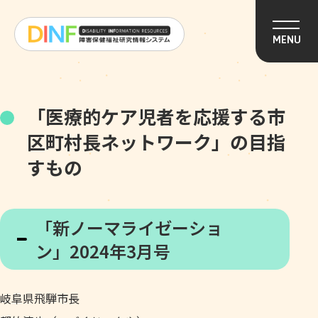
このページの本文へ移動
MENU
「医療的ケア児者を応援する市
区町村長ネットワーク」の目指
すもの
「新ノーマライゼーショ
ン」2024年3月号
岐阜県飛騨市長