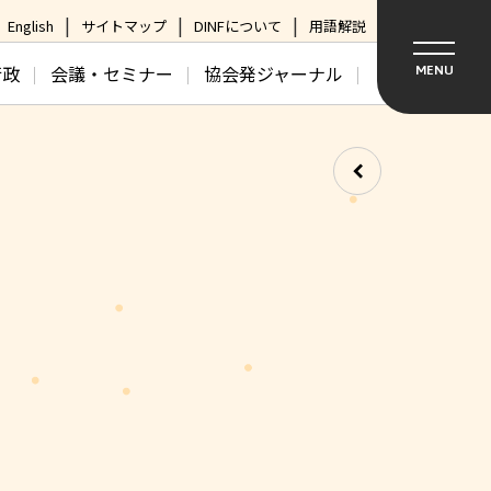
English
サイトマップ
DINFについて
用語解説
行政
会議・セミナー
協会発ジャーナル
MENU