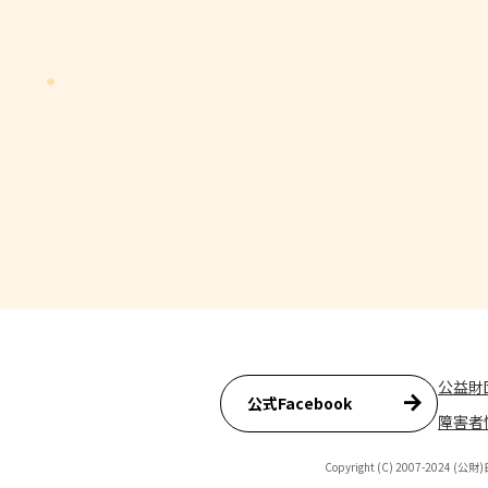
公益財
公式Facebook
障害者
Copyright (C) 2007-2024 