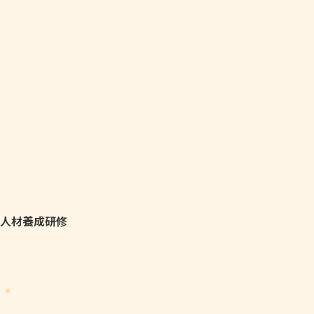
人材養成研修