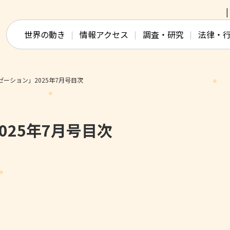
このページの本文へ移動
世界の動き
情報アクセス
調査・研究
法律・
ーション」2025年7月号目次
025年7月号目次