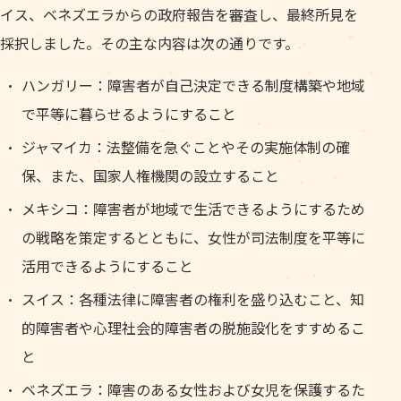
イス、ベネズエラからの政府報告を審査し、最終所見を
採択しました。その主な内容は次の通りです。
ハンガリー：障害者が自己決定できる制度構築や地域
で平等に暮らせるようにすること
ジャマイカ：法整備を急ぐことやその実施体制の確
保、また、国家人権機関の設立すること
メキシコ：障害者が地域で生活できるようにするため
の戦略を策定するとともに、女性が司法制度を平等に
活用できるようにすること
スイス：各種法律に障害者の権利を盛り込むこと、知
的障害者や心理社会的障害者の脱施設化をすすめるこ
と
ベネズエラ：障害のある女性および女児を保護するた