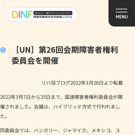
このページの本文へ移動
MENU
［UN］第26回会期障害者権利
委員会を開催
リハ協ブログ2022年3月26日より転載
2022年3月7日から25日まで、国連障害者権利委員会が開
催されました。会議は、ハイブリッド方式で行われまし
た。
同委員会では、ハンガリー、ジャマイカ、メキシコ、ス