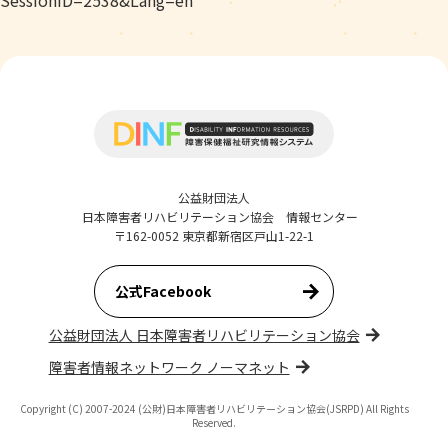
SessionID=2538&Lang=en
公益財団法人
日本障害者リハビリテーション協会 情報センター
〒162-0052 東京都新宿区戸山1-22-1
公式Facebook
公益財団法人 日本障害者リハビリテーション協会
障害者情報ネットワーク ノーマネット
Copyright (C) 2007-2024 (公財)日本障害者リハビリテーション協会(JSRPD) All Rights
Reserved.