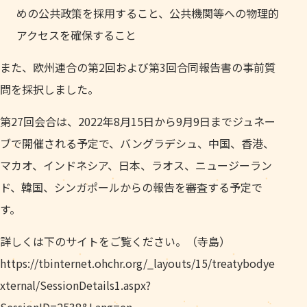
めの公共政策を採用すること、公共機関等への物理的
アクセスを確保すること
また、欧州連合の第2回および第3回合同報告書の事前質
問を採択しました。
第27回会合は、2022年8月15日から9月9日までジュネー
ブで開催される予定で、バングラデシュ、中国、香港、
マカオ、インドネシア、日本、ラオス、ニュージーラン
ド、韓国、シンガポールからの報告を審査する予定で
す。
詳しくは下のサイトをご覧ください。（寺島）
https://tbinternet.ohchr.org/_layouts/15/treatybodye
xternal/SessionDetails1.aspx?