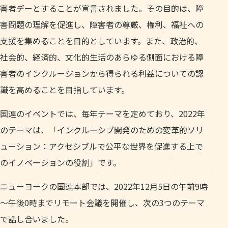
害者デーとすることが宣言されました。その目的は、障
害問題の理解を促進し、障害者の尊厳、権利、福祉への
支援を集めることを目的としています。また、政治的、
社会的、経済的、文化的生活のあらゆる側面における障
害者のインクルージョンから得られる利益についての認
識を高めることを目指しています。
国連のイベントでは、毎年テーマを定めており、2022年
のテーマは、「インクルーシブ開発のための変革的ソリ
ューション：アクセシブルで公平な世界を促進する上で
のイノベーションの役割」です。
ニューヨークの国連本部では、2022年12月5日の午前9時
～午後0時までリモート会議を開催し、次の3つのテーマ
で話し合いました。