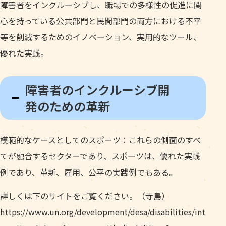
障害者をインクルーシブし、職場での多様性の促進に関
心を持っている公共部門と民間部門の両方における不平
等を削減するためのイノベーション、実用的なツール、
優れた実践。
障害者のインクルーシブ開
発のための革新
模範的なケースとしてのスポーツ：これらの側面のすべ
てが融合するセクターであり、スポーツは、優れた実践
例であり、革新、雇用、公平の実践例でもある。
詳しくは下のサイトをご覧ください。（寺島）
https://www.un.org/development/desa/disabilities/int