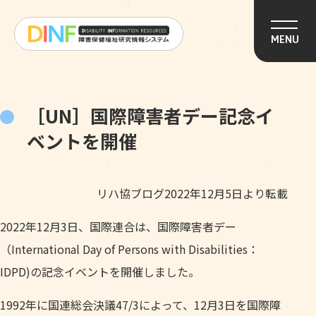
このページの本文へ移動
MENU
［UN］国際障害者デー記念イ
ベントを開催
リハ協ブログ2022年12月5日より転載
2022年12月3日、国際連合は、国際障害者デー
（International Day of Persons with Disabilities：
IDPD)の記念イベントを開催しました。
1992年に国連総会決議47/3によって、12月3日を国際障