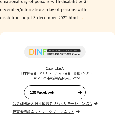
ernational-day-of-persons-with-disabilities-3-
december/international-day-of-persons-with-
disabilities-idpd-3-december-2022.html
公益財団法人
日本障害者リハビリテーション協会 情報センター
〒162-0052 東京都新宿区戸山1-22-1
公式Facebook
公益財団法人 日本障害者リハビリテーション協会
障害者情報ネットワーク ノーマネット