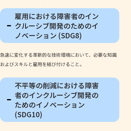
雇用における障害者のイン
クルーシブ開発のためのイ
ノベーション (SDG8)
急速に変化する革新的な技術環境において、必要な知識
およびスキルと雇用を結び付けること。
不平等の削減における障害
者のインクルーシブ開発の
ためのイノベーション
(SDG10)