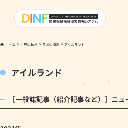
>
>
>
ホーム
世界の動き
各国の情報
アイルランド
アイルランド
［一般誌記事（紹介記事など）］ニュ