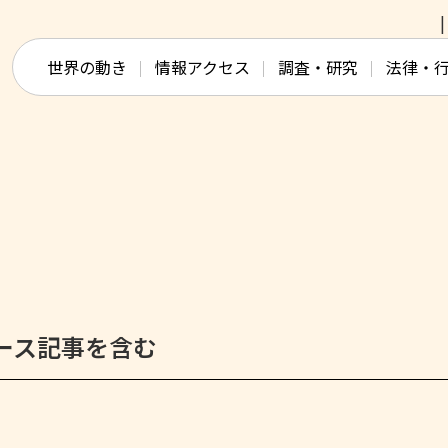
このページの本文へ移動
世界の動き
情報アクセス
調査・研究
法律・
ース記事を含む