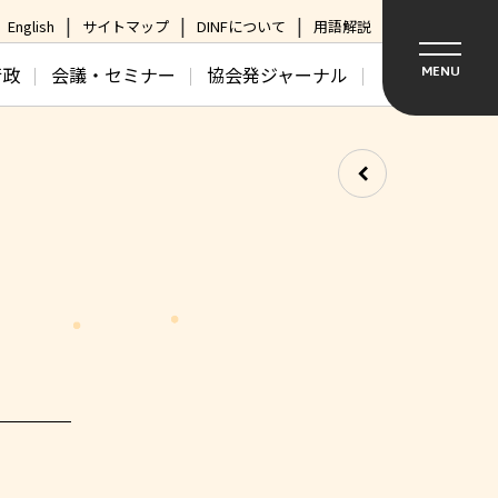
English
サイトマップ
DINFについて
用語解説
行政
会議・セミナー
協会発ジャーナル
MENU