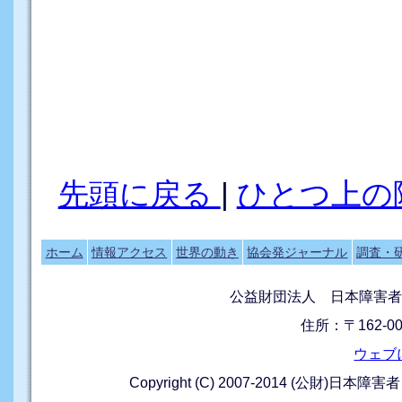
先頭に戻る
|
ひとつ上の
ホーム
情報アクセス
世界の動き
協会発ジャーナル
調査・
公益財団法人 日本障害者
住所：〒162-0
ウェブ
Copyright (C) 2007-2014 (公財)日本障