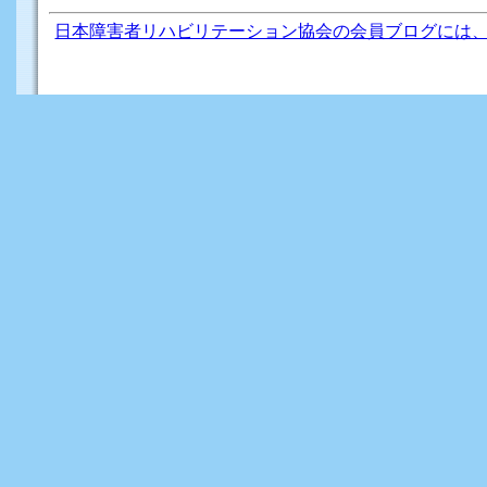
日本障害者リハビリテーション協会の会員ブログには