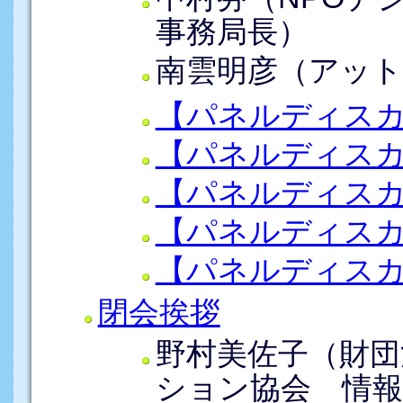
事務局長）
南雲明彦（アット
【パネルディスカ
【パネルディスカ
【パネルディスカ
【パネルディス
【パネルディス
閉会挨拶
野村美佐子（財団
ション協会 情報