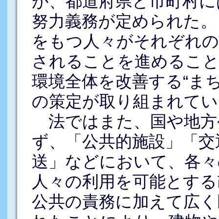
が、都道府県と市町村に
努力義務が定められた。
をもつ人々がそれぞれの
されることを進めること
環境全体を改善する“ま
の策定が取り組まれてい
法ではまた、国や地方
ず、「公共的施設」「交
送」などにおいて、各々
人々の利用を可能とする
公共の責務に加えて広く