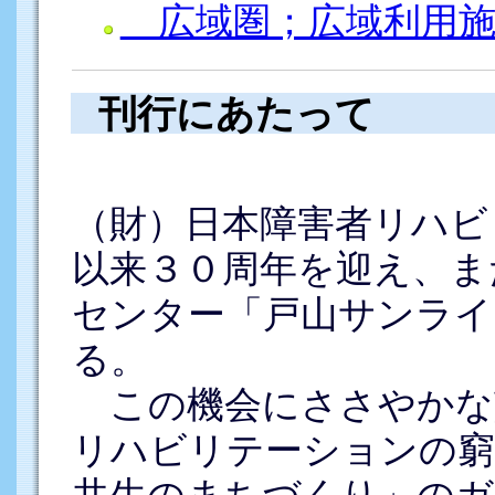
広域圏；広域利用施
刊行にあたって
（財）日本障害者リハビ
以来３０周年を迎え、ま
センター「戸山サンライ
る。
この機会にささやかな
リハビリテーションの窮
共生のまちづくり」のガ