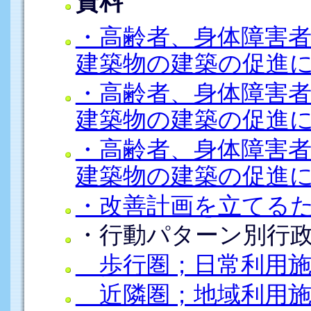
資料
・高齢者、身体障害
建築物の建築の促進
・高齢者、身体障害
建築物の建築の促進
・高齢者、身体障害
建築物の建築の促進
・改善計画を立てる
・行動パターン別行
歩行圏；日常利用施
近隣圏；地域利用施