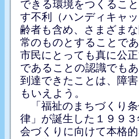
できる環境をつくること
す不利（ハンディキャッ
齢者も含め、さまざまな
常のものとすることで
市民にとっても真に公正
であることの認識でもあ
到達できたことは、障害
もいえよう。
「福祉のまちづくり条
律」が誕生した１９９３
会づくりに向けて本格的