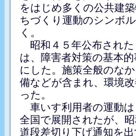
をはじめ多くの公共建築
ちづくり運動のシンボル
く。
昭和４５年公布された
は、障害者対策の基本的
にした。施策全般のなか
備などが含まれ、環境改
った。
車いす利用者の運動は
全国で展開されたが、昭
道段差切り下げ通知を出