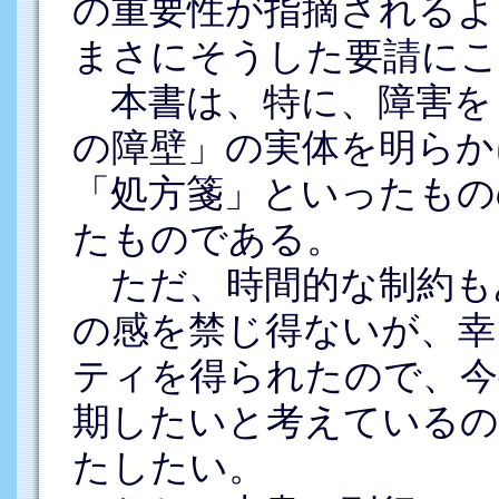
の重要性が指摘されるよ
まさにそうした要請に
本書は、特に、障害を
の障壁」の実体を明らか
「処方箋」といったもの
たものである。
ただ、時間的な制約も
の感を禁じ得ないが、幸
ティを得られたので、今
期したいと考えているの
たしたい。