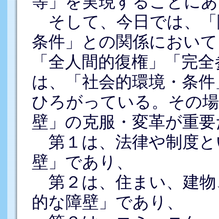
等」を実現することにあ
そして、今日では、「
条件」との関係において
「全人間的復権」「完全
は、「社会的環境・条件
ひろがっている。その場
壁」の克服・変革が重要
第１は、法律や制度と
壁」であり、
第２は、住まい、建物
的な障壁」であり、