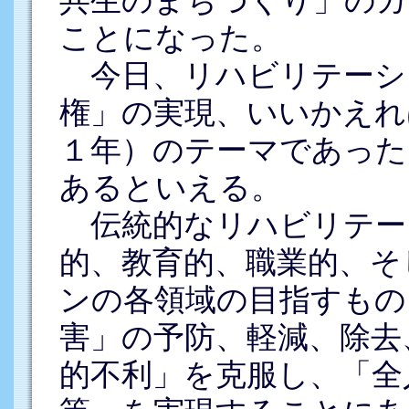
ことになった。
今日、リハビリテーシ
権」の実現、いいかえれ
１年）のテーマであった
あるといえる。
伝統的なリハビリテー
的、教育的、職業的、そ
ンの各領域の目指すもの
害」の予防、軽減、除去
的不利」を克服し、「全