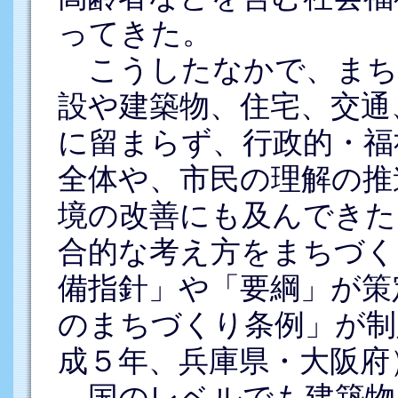
ってきた。
こうしたなかで、まち
設や建築物、住宅、交通
に留まらず、行政的・福
全体や、市民の理解の推
境の改善にも及んできた
合的な考え方をまちづく
備指針」や「要綱」が策
のまちづくり条例」が制
成５年、兵庫県・大阪府
国のレベルでも建築物