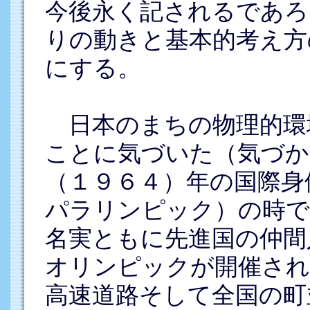
今後永く記されるであろ
りの動きと基本的考え方
にする。
日本のまちの物理的環
ことに気づいた（気づか
（１９６４）年の国際身
パラリンピック）の時で
名実ともに先進国の仲間
オリンピックが開催され
高速道路そして全国の町