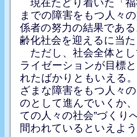
現在たどり着いた「福
までの障害をもつ人々の
係者の努力の結果である
齢化社会を迎えるに当た
ただし、社会全体とし
ライゼーションが目標と
れたばかりともいえる。
ざまな障害をもつ人々の
のとして進んでいくか、
ての人々の社会”づくり
間われているといえよう