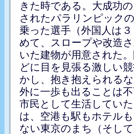
きた時である。大成功の
されたパラリンピックの
乗った選手（外国人は３
めて、スロープや改造さ
いた建物が用意された。
どに目を見張る激しい競
かし、抱き抱えられるな
外に一歩も出ることは不
市民として生活していた
は、空港も駅もホテルも
ない東京のまち（そして