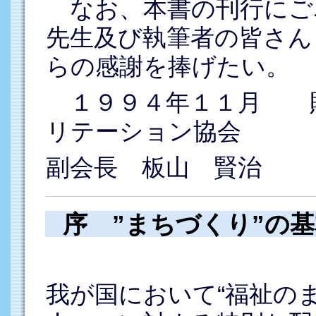
なお、本書の刊行にご
先生及び執筆者の皆さん
らの感謝を捧げたい。
１９９４年１１月 財
リテーション協会
副会長 板山 賢治
序 ”まちづくり”の
我が国において“福祉の