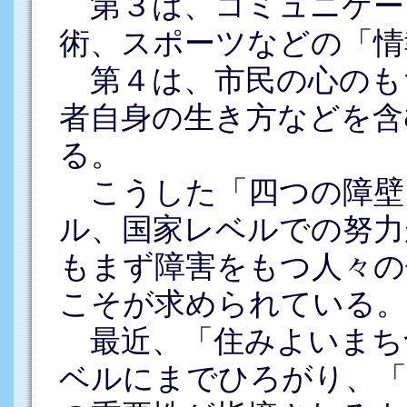
第３は、コミュニケー
術、スポーツなどの「情
第４は、市民の心のも
者自身の生き方などを含
る。
こうした「四つの障壁
ル、国家レベルでの努力
もまず障害をもつ人々の
こそが求められている。
最近、「住みよいまち
ベルにまでひろがり、「