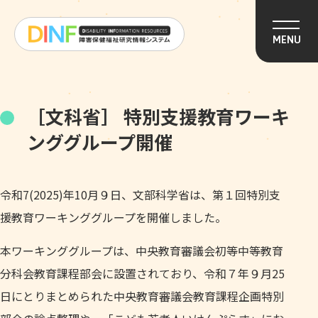
このページの本文へ移動
MENU
［文科省］ 特別支援教育ワーキ
ンググループ開催
令和7(2025)年10月９日、文部科学省は、第１回特別支
援教育ワーキンググループを開催しました。
本ワーキンググループは、中央教育審議会初等中等教育
分科会教育課程部会に設置されており、令和７年９月25
日にとりまとめられた中央教育審議会教育課程企画特別