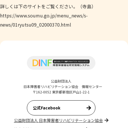
詳しくは下のサイトをご覧ください。（寺島）
https://www.soumu.go.jp/menu_news/s-
news/01ryutsu09_02000370.html
公益財団法人
日本障害者リハビリテーション協会 情報センター
〒162-0052 東京都新宿区戸山1-22-1
公式Facebook
公益財団法人 日本障害者リハビリテーション協会