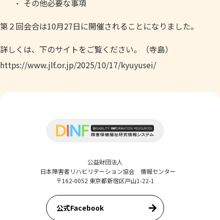
その他必要な事項
第２回会合は10月27日に開催されることになりました。
詳しくは、下のサイトをご覧ください。（寺島）
https://www.jlf.or.jp/2025/10/17/kyuyusei/
公益財団法人
日本障害者リハビリテーション協会 情報センター
〒162-0052 東京都新宿区戸山1-22-1
公式Facebook