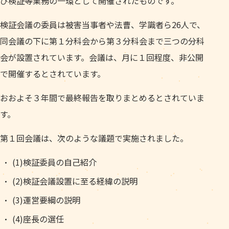
び検証等業務の一環として開催されたものです。
検証会議の委員は被害当事者や法曹、学識者ら26人で、
同会議の下に第１分科会から第３分科会まで三つの分科
会が設置されています。会議は、月に１回程度、非公開
で開催するとされています。
おおよそ３年間で最終報告を取りまとめるとされていま
す。
第１回会議は、次のような議題で実施されました。
(1)検証委員の自己紹介
(2)検証会議設置に至る経緯の説明
(3)運営要綱の説明
(4)座長の選任