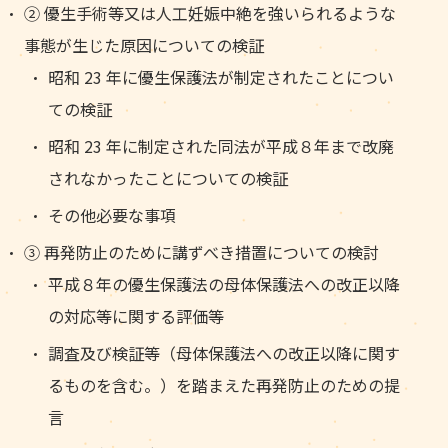
② 優生手術等又は人工妊娠中絶を強いられるような
事態が生じた原因についての検証
昭和 23 年に優生保護法が制定されたことについ
ての検証
昭和 23 年に制定された同法が平成８年まで改廃
されなかったことについての検証
その他必要な事項
③ 再発防止のために講ずべき措置についての検討
平成８年の優生保護法の母体保護法への改正以降
の対応等に関する評価等
調査及び検証等（母体保護法への改正以降に関す
るものを含む。）を踏まえた再発防止のための提
言