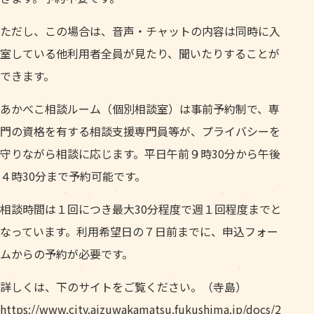
ただし、この場合は、音声・チャットの内容は同時に入
室している他利用者全員が見たり、聞いたりすることが
できます。
あかべこ相談ルーム（個別相談室）は事前予約制で、専
門の資格を有する相談支援専門員等が、プライバシーを
守りながら相談に応じます。平日午前９時30分から午後
４時30分まで予約可能です。
相談時間は１回につき最大30分程度で週１回程度までと
なっています。利用希望日の７日前までに、申込フォー
ムからの予約が必要です。
詳しくは、下のサイトをご覧ください。（寺島）
https://www.city.aizuwakamatsu.fukushima.jp/docs/2