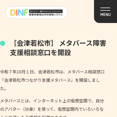
このページの本文へ移動
MENU
［会津若松市］ メタバース障害
支援相談窓口を開設
令和７年10月１日、会津若松市は、メタバース相談窓口
「会津若松市つながり支援メタバース」を開設しまし
た。
メタバースとは、インターネット上の仮想空間で、自分
のアバター（分身）を使って、仮想空間内でいろいろな