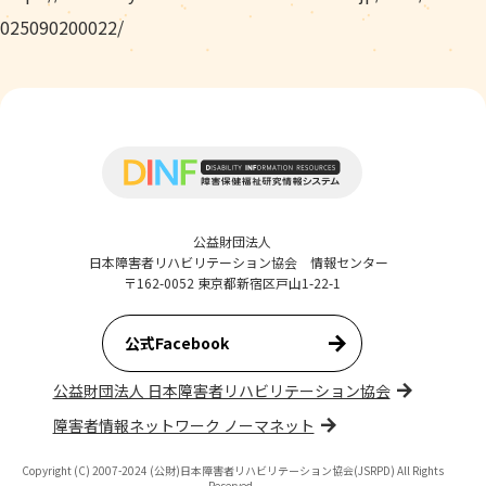
025090200022/
公益財団法人
日本障害者リハビリテーション協会 情報センター
〒162-0052 東京都新宿区戸山1-22-1
公式Facebook
公益財団法人 日本障害者リハビリテーション協会
障害者情報ネットワーク ノーマネット
Copyright (C) 2007-2024 (公財)日本障害者リハビリテーション協会(JSRPD) All Rights
Reserved.