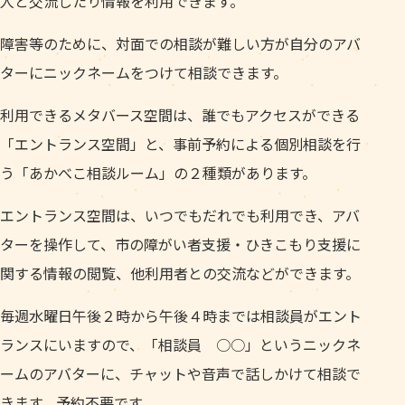
人と交流したり情報を利用できます。
障害等のために、対面での相談が難しい方が自分のアバ
ターにニックネームをつけて相談できます。
利用できるメタバース空間は、誰でもアクセスができる
「エントランス空間」と、事前予約による個別相談を行
う「あかべこ相談ルーム」の２種類があります。
エントランス空間は、いつでもだれでも利用でき、アバ
ターを操作して、市の障がい者支援・ひきこもり支援に
関する情報の閲覧、他利用者との交流などができます。
毎週水曜日午後２時から午後４時までは相談員がエント
ランスにいますので、「相談員 ○○」というニックネ
ームのアバターに、チャットや音声で話しかけて相談で
きます。予約不要です。