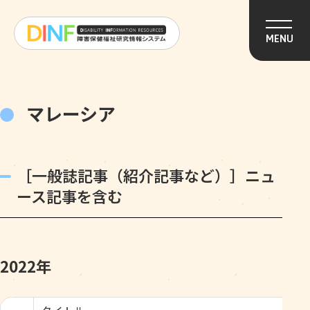
このページの本文へ移動
MENU
マレーシア
［一般誌記事（紹介記事など）］ニュ
ース記事を含む
2022年