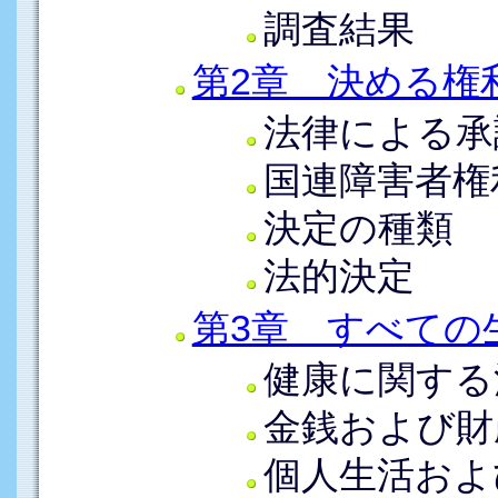
調査結果
第2章 決める権
法律による承
国連障害者権
決定の種類
法的決定
第3章 すべての
健康に関する
金銭および財
個人生活およ