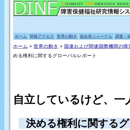
ホーム
情報アクセス
世界の動き
協会発ジャーナル
調査・
ホーム
>
世界の動き
>
国連および関連国際機関の障
める権利に関するグローバルレポート
自立しているけど、一
決める権利に関するグ