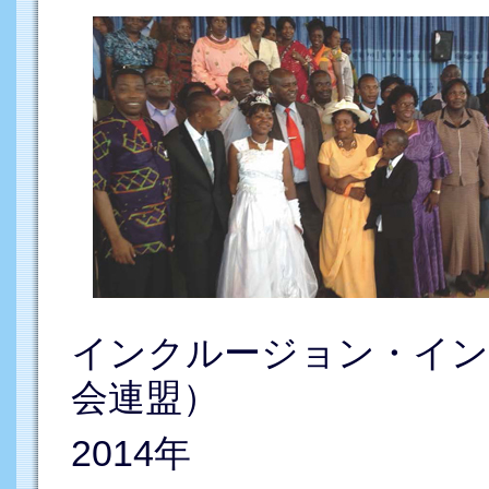
インクルージョン・イン
会連盟）
2014年