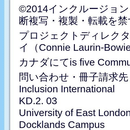
©2014インクルージョ
断複写・複製・転載を禁
プロジェクトディレクタ
イ（Connie Laurin-Bowi
カナダにてis five Comm
問い合わせ・冊子請求先
Inclusion International
KD.2. 03
University of East Londo
Docklands Campus