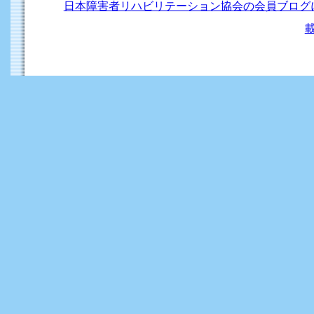
日本障害者リハビリテーション協会の会員ブログ