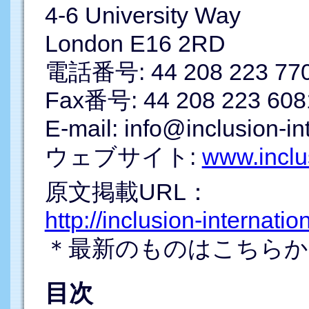
4-6 University Way
London E16 2RD
電話番号: 44 208 223 77
Fax番号: 44 208 223 608
E-mail: info@inclusion-in
ウェブサイト:
www.inclus
原文掲載URL：
http://inclusion-internati
＊最新のものはこちらか
目次