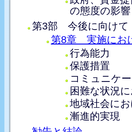
の態度の影響
第3部 今後に向けて
第8章 実施にお
行為能力
保護措置
コミュニケー
困難な状況に
地域社会にお
漸進的実現
勧告と結論