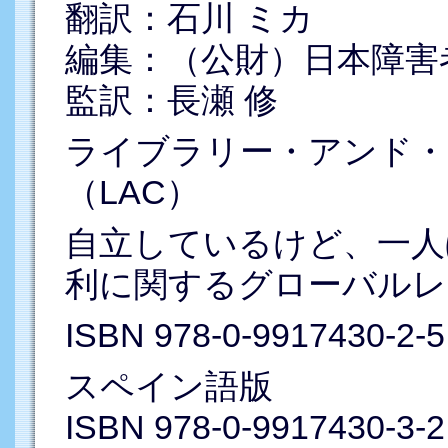
翻訳：石川 ミカ
編集：（公財）日本障害
監訳：長瀬 修
ライブラリー・アンド・
（LAC）
自立しているけど、一人
利に関するグローバルレ
ISBN 978-0-9917430-2-5
スペイン語版
ISBN 978-0-9917430-3-2