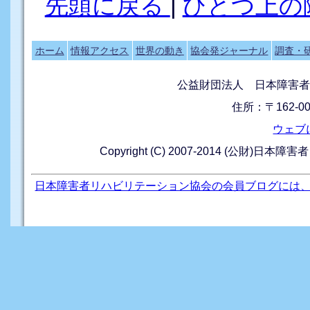
先頭に戻る
|
ひとつ上の
ホーム
情報アクセス
世界の動き
協会発ジャーナル
調査・
公益財団法人 日本障害者
住所：〒162-0
ウェブ
Copyright (C) 2007-2014 (公財)日本障
日本障害者リハビリテーション協会の会員ブログには