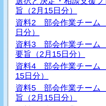
選択と決定・相談支援プ
旨（2月15日分）
資料2 部会作業チーム（
日分）
資料3 部会作業チーム
要旨（2月15日分）
資料4 部会作業チーム
15日分）
資料5 部会作業チーム
旨（2月15日分）