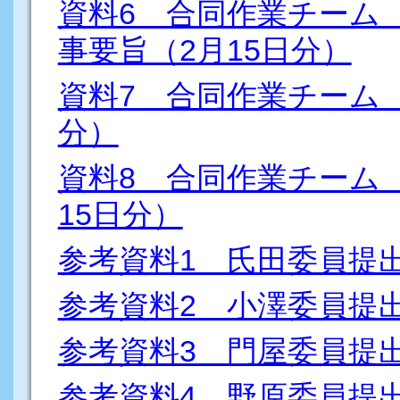
資料6 合同作業チーム
事要旨（2月15日分）
資料7 合同作業チーム（
分）
資料8 合同作業チーム
15日分）
参考資料1 氏田委員提
参考資料2 小澤委員提
参考資料3 門屋委員提
参考資料4 野原委員提