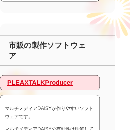
市販の製作ソフトウェ
ア
PLEAXTALKProducer
マルチメディアDAISYが作りやすいソフト
ウェアです。
マルチメディアDAISYの有効性は理解して