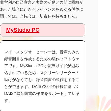
非営利の自己宣言と実際の活動との間に乖離が
あった場合に起きるライセンスをめぐる係争に
関しては、当協会は一切責任を持ちません。
MyStudio PC
マイ・スタジオ ピーシーは、音声のみの
録音図書を作成するための製作ソフトウェ
アです。MyStudio PCは音声ガイドが組み
込まれているため、スクリーンリーダーの
助けがなくても、録音図書の製作をするこ
とができます。DAISY2.02の仕様に基づく
DAISY録音図書の作成をサポートしていま
す。