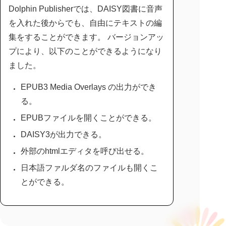
Dolphin Publisherでは、DAISY図書に音声
を入れた後からでも、自由にテキストの編
集をすることができます。 バージョンアッ
プにより、以下のことができるようになり
ました。
EPUB3 Media Overlays の出力ができ
る。
EPUBファイルを開くことができる。
DAISY3が出力できる。
外部のhtmlエディタを呼び出せる。
日本語ファルダ名のファイルも開くこ
とができる。