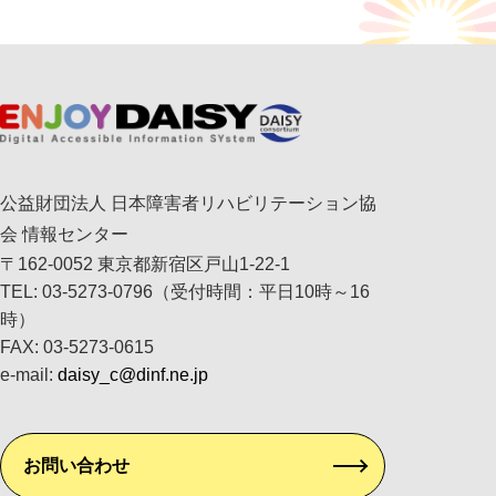
公益財団法人 日本障害者リハビリテーション協
会 情報センター
〒162-0052 東京都新宿区戸山1-22-1
TEL: 03-5273-0796（受付時間：平日10時～16
時）
FAX: 03-5273-0615
e-mail:
daisy_c@dinf.ne.jp
お問い合わせ