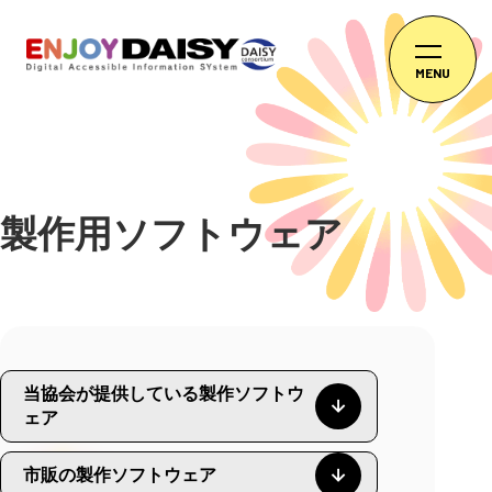
MENU
製作用ソフトウェア
当協会が提供している製作ソフトウ
ェア
市販の製作ソフトウェア