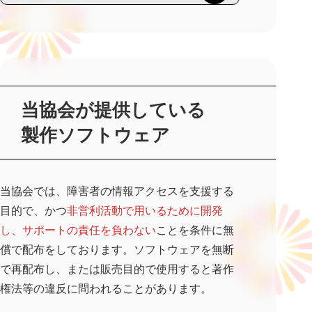
当協会が提供している
製作ソフトウェア
当協会では、障害者の情報アクセスを支援する
目的で、かつ
非営利活動で用いるために開発
し、サポートの責任を負わない
ことを条件に無
償で配布をしております。ソフトウェアを無断
で再配布し、または販売目的で使用すると著作
権法等の違反に問われることがあります。