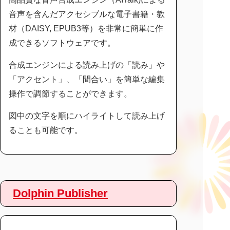
音声を含んだアクセシブルな電子書籍・教
材（DAISY, EPUB3等）を非常に簡単に作
成できるソフトウェアです。
合成エンジンによる読み上げの「読み」や
「アクセント」、「間合い」を簡単な編集
操作で調節することができます。
図中の文字を順にハイライトして読み上げ
ることも可能です。
Dolphin Publisher