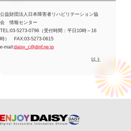
公益財団法人日本障害者リハビリテーション協
会 情報センター
TEL:03-5273-0796（受付時間：平日10時～16
時） FAX:03-5273-0615
e-mail:
daisy_c@dinf.ne.jp
以上