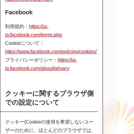
Facebook
利用規約：
https://ja-
jp.facebook.com/terms.php
Cookieについて：
https://www.facebook.com/policies/cookies/
プライバシーポリシー：
https://ja-
jp.facebook.com/about/privacy
クッキーに関するブラウザ側
での設定について
クッキー(Cookieの使用を希望しないユー
ザーのために、ほとんどのブラウザでは、