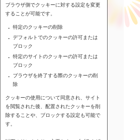
ブラウザ側でクッキーに対する設定を変更
することが可能です。
特定のクッキーの削除
デフォルトでのクッキーの許可または
ブロック
特定のサイトのクッキーの許可または
ブロック
ブラウザを終了する際のクッキーの削
除
クッキーの使用について同意され、サイト
を閲覧された後、配置されたクッキーを削
除することや、ブロックする設定も可能で
す。