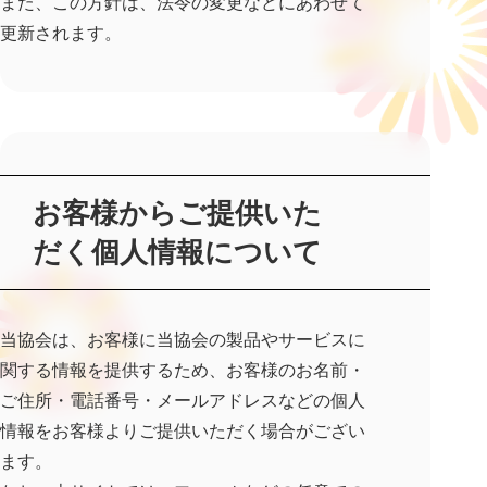
また、この方針は、法令の変更などにあわせて
更新されます。
お客様からご提供いた
だく個人情報について
当協会は、お客様に当協会の製品やサービスに
関する情報を提供するため、お客様のお名前・
ご住所・電話番号・メールアドレスなどの個人
情報をお客様よりご提供いただく場合がござい
ます。