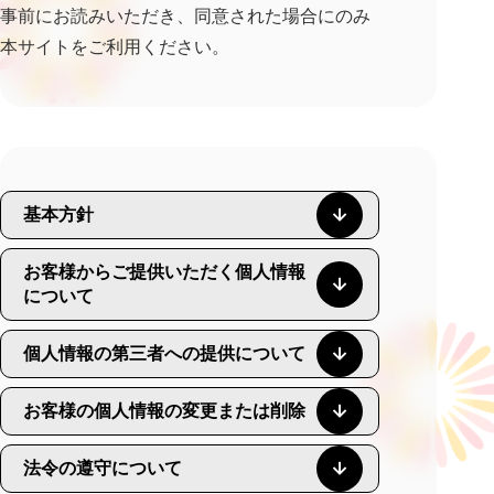
事前にお読みいただき、同意された場合にのみ
本サイトをご利用ください。
基本方針
お客様からご提供いただく個人情報
について
個人情報の第三者への提供について
お客様の個人情報の変更または削除
法令の遵守について