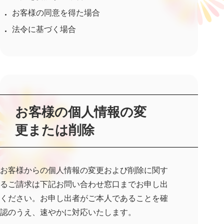
お客様の同意を得た場合
法令に基づく場合
お客様の個人情報の変
更または削除
お客様からの個人情報の変更および削除に関す
るご請求は下記お問い合わせ窓口までお申し出
ください。お申し出者がご本人であることを確
認のうえ、速やかに対応いたします。