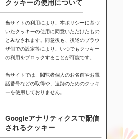
クッキーの使用について
当サイトの利用により、本ポリシーに基づ
いたクッキーの使用に同意いただけたもの
とみなされます。同意後も、後述のブラウ
ザ側での設定等により、いつでもクッキー
の利用をブロックすることが可能です。
当サイトでは、閲覧者個人のお名前やお電
話番号などの取得や、追跡のためのクッキ
ーを使用しておりません。
Googleアナリティクスで配信
されるクッキー