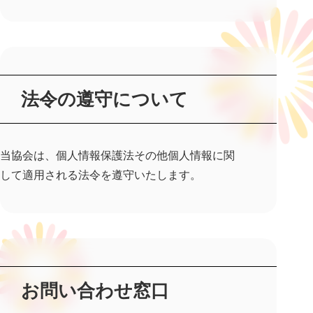
法令の遵守について
当協会は、個人情報保護法その他個人情報に関
して適用される法令を遵守いたします。
お問い合わせ窓口