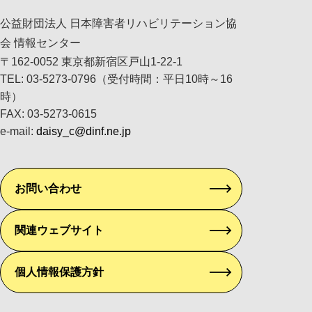
公益財団法人 日本障害者リハビリテーション協
会 情報センター
〒162-0052 東京都新宿区戸山1-22-1
TEL: 03-5273-0796（受付時間：平日10時～16
時）
FAX: 03-5273-0615
e-mail:
daisy_c@dinf.ne.jp
お問い合わせ
関連ウェブサイト
個人情報保護方針