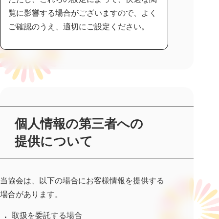
覧に影響する場合がございますので、よく
ご確認のうえ、適切にご設定ください。
個人情報の第三者への
提供について
当協会は、以下の場合にお客様情報を提供する
場合があります。
取扱を委託する場合