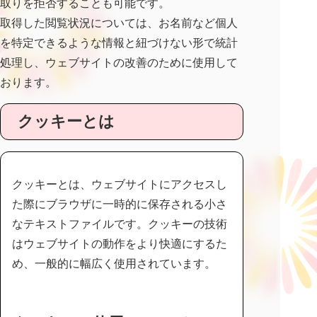
取りを拒否することも可能です。
取得した閲覧状況については、お名前など個人
を特定できるような情報と紐づけない形で統計
処理し、ウェブサイトの改善のために使用して
おります。
クッキーとは
クッキーとは、ウェブサイトにアクセスし
た際にブラウザに一時的に保存される小さ
なテキストファイルです。クッキーの技術
はウェブサイトの動作をより快適にするた
め、一般的に幅広く使用されています。