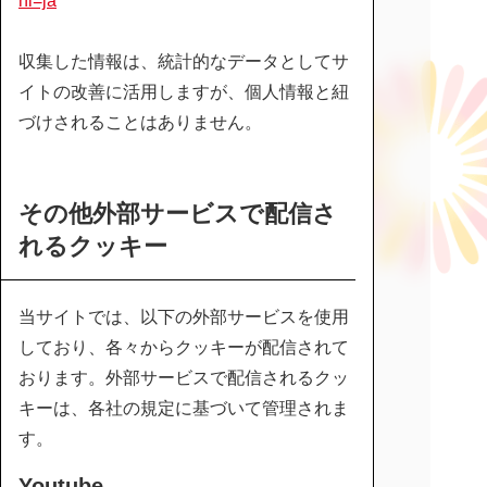
hl=ja
収集した情報は、統計的なデータとしてサ
イトの改善に活用しますが、個人情報と紐
づけされることはありません。
その他外部サービスで配信さ
れるクッキー
当サイトでは、以下の外部サービスを使用
しており、各々からクッキーが配信されて
おります。外部サービスで配信されるクッ
キーは、各社の規定に基づいて管理されま
す。
Youtube