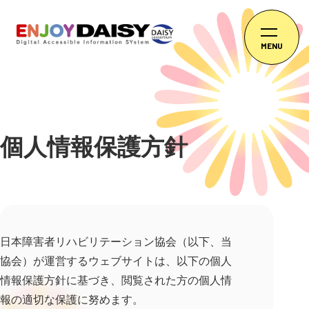
MENU
個人情報保護方針
日本障害者リハビリテーション協会（以下、当
協会）が運営するウェブサイトは、以下の個人
情報保護方針に基づき、閲覧された方の個人情
報の適切な保護に努めます。