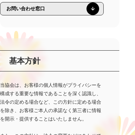
お問い合わせ窓口
基本方針
当協会は、お客様の個人情報がプライバシーを
構成する重要な情報であることを深く認識し、
法令の定める場合など、この方針に定める場合
を除き、お客様ご本人の承諾なく第三者に情報
を開示・提供することはいたしません。