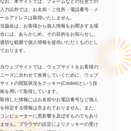
なお、本サイトでは、フォームなどの任意での
入力以外では、お名前・ご住所・電話番号・メ
ールアドレスは取得いたしません。
当協会は、お客様から個人情報をお聞きする場
合には、あらかじめ、その目的をお知らせし、
適切な範囲で個人情報を提供いただくものとし
ております。
当ウェブサイトでは、ウェブサイトをお客様の
ニーズに合わせて改善していくために、ウェブ
サイトの閲覧状況をクッキー(Cookie)という技
術を用いて取得しています。
取得した情報にはお名前やお電話番号など個人
を特定する情報は含まれておりません。また、
コンピューターに悪影響を及ぼすものでもあり
ません。ブラウザの設定によりクッキーの受け