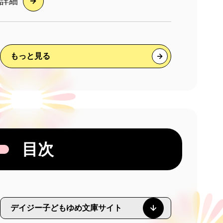
詳細
もっと見る
目次
デイジー子どもゆめ文庫サイト