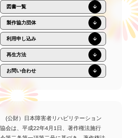
図書一覧
製作協力団体
利用申し込み
再生方法
お問い合わせ
(公財）日本障害者リハビリテーション
協会は、平成22年4月1日、著作権法施行