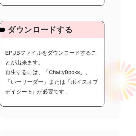
ダウンロードする
EPUBファイルをダウンロードするこ
とが出来ます。
再生するには、「ChattyBooks」、
「いーリーダー」または「ボイスオブ
デイジー 5」が必要です。