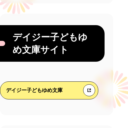
デイジー子どもゆ
め文庫サイト
デイジー子どもゆめ文庫