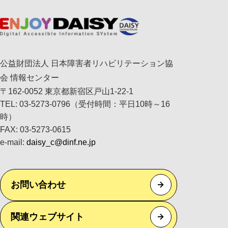
公益財団法人 日本障害者リハビリテーション協
会 情報センター
〒162-0052 東京都新宿区戸山1-22-1
TEL: 03-5273-0796（受付時間：平日10時～16
時）
FAX: 03-5273-0615
e-mail:
daisy_c@dinf.ne.jp
お問い合わせ
関連ウェブサイト