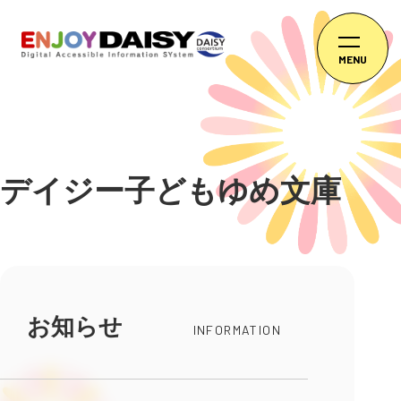
MENU
デイジー子どもゆめ文庫
お知らせ
INFORMATION