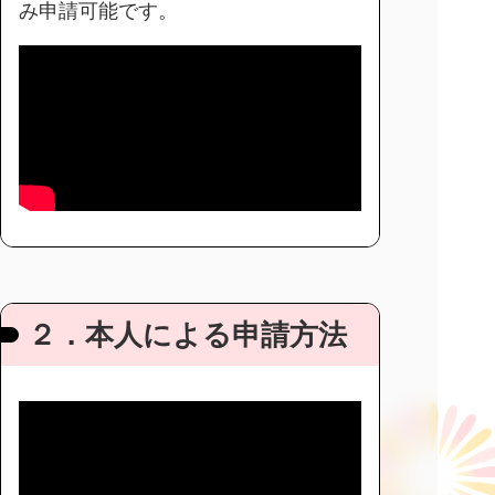
み申請可能です。
２．本人による申請方法