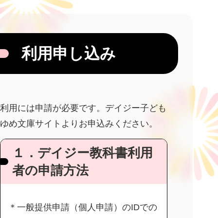
利用申し込み
利用には申請が必要です。デイジー子ども
ゆめ文庫サイトよりお申込みください。
１．デイジー教科書利用
者の申請方法
＊一般提供申請（個人申請）のIDでの