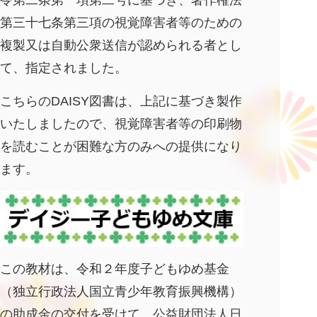
令第二条第一項第二号に基づき、著作権法
第三十七条第三項の視覚障害者等のための
複製又は自動公衆送信が認められる者とし
て、指定されました。
こちらのDAISY図書は、上記に基づき製作
いたしましたので、視覚障害者等の印刷物
を読むことが困難な方のみへの提供になり
ます。
この教材は、令和２年度子どもゆめ基金
（独立行政法人国立青少年教育振興機構）
の助成金の交付を受けて、公益財団法人日