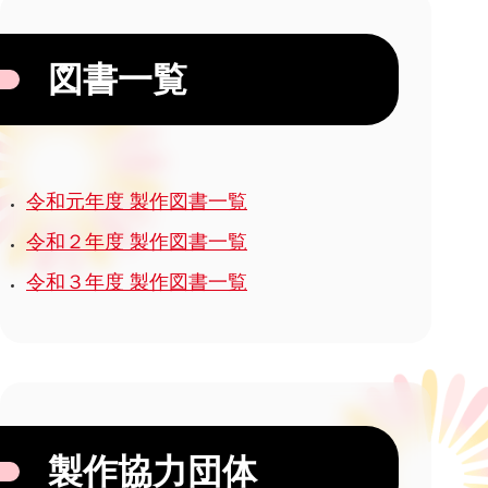
図書一覧
令和元年度 製作図書一覧
令和２年度 製作図書一覧
令和３年度 製作図書一覧
製作協力団体