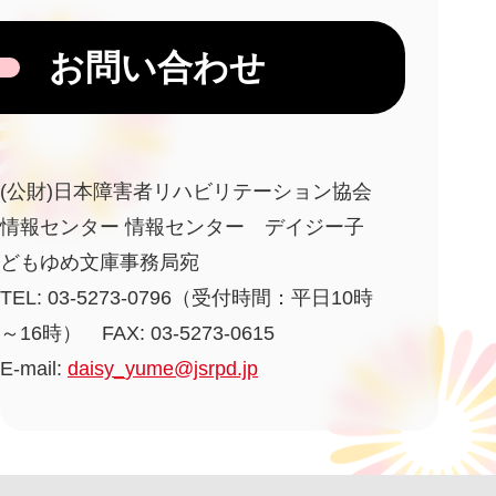
お問い合わせ
(公財)日本障害者リハビリテーション協会
情報センター 情報センター デイジー子
どもゆめ文庫事務局宛
TEL: 03-5273-0796（受付時間：平日10時
～16時） FAX: 03-5273-0615
E-mail:
daisy_yume@jsrpd.jp