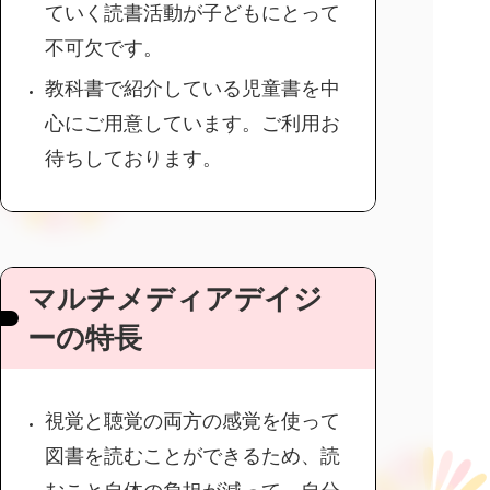
ていく読書活動が子どもにとって
不可欠です。
教科書で紹介している児童書を中
心にご用意しています。ご利用お
待ちしております。
マルチメディアデイジ
ーの特長
視覚と聴覚の両方の感覚を使って
図書を読むことができるため、読