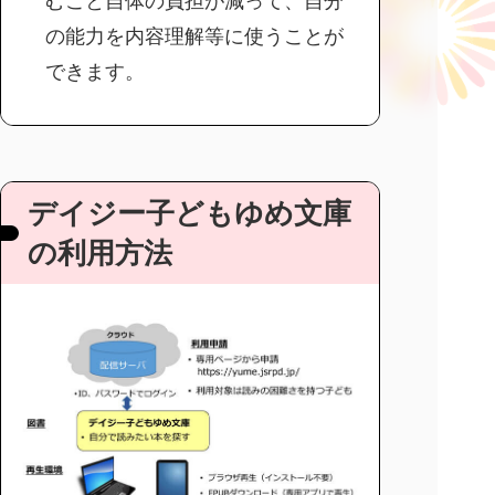
むこと自体の負担が減って、自分
の能力を内容理解等に使うことが
できます。
デイジー子どもゆめ文庫
の利用方法