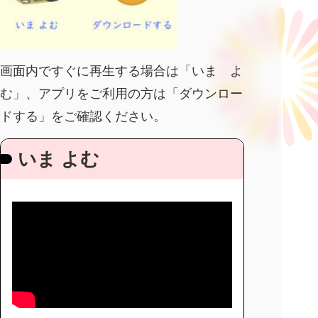
画面内ですぐに再生する場合は「いま よ
む」、アプリをご利用の方は「ダウンロー
ドする」をご確認ください。
いま よむ