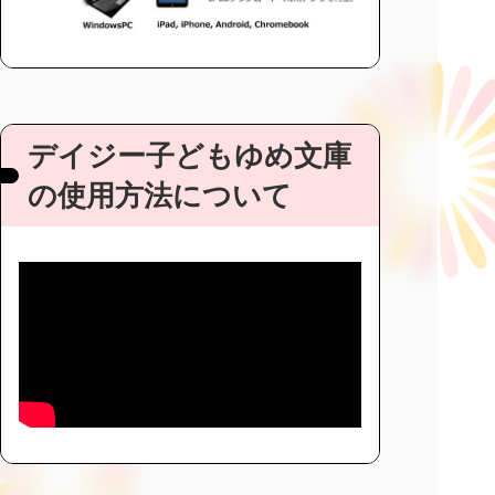
デイジー子どもゆめ文庫
の使用方法について