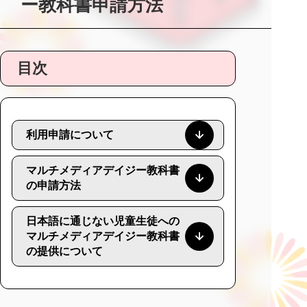
ー教科書申請方法
目次
利用申請について
マルチメディアデイジー教科書
の申請方法
日本語に通じない児童生徒への
マルチメディアデイジー教科書
の提供について