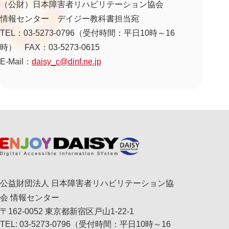
（公財）日本障害者リハビリテーション協会
情報センター デイジー教科書担当宛
TEL：03-5273-0796（受付時間：平日10時～16
時） FAX：03-5273-0615
E-Mail：
daisy_c@dinf.ne.jp
公益財団法人 日本障害者リハビリテーション協
会 情報センター
〒162-0052 東京都新宿区戸山1-22-1
TEL: 03-5273-0796（受付時間：平日10時～16