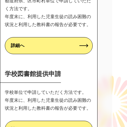
都道府県、区市町村単位で申請していただ
く方法です。
年度末に、利用した児童生徒の読み困難の
状況と利用した教科書の報告が必要です。
詳細へ
学校図書館提供申請
学校単位で申請していただく方法です。
年度末に、利用した児童生徒の読み困難の
状況と利用した教科書の報告が必要です。