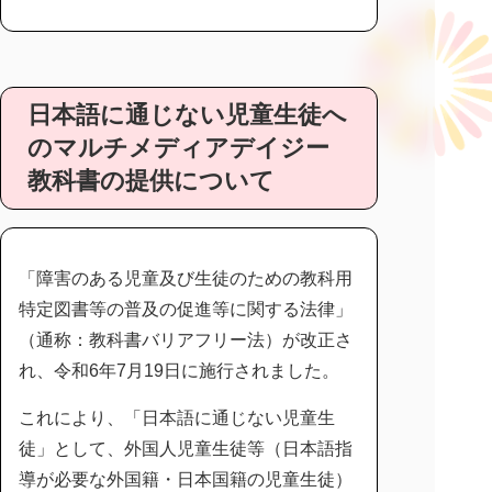
日本語に通じない児童生徒へ
のマルチメディアデイジー
教科書の提供について
「障害のある児童及び生徒のための教科用
特定図書等の普及の促進等に関する法律」
（通称：教科書バリアフリー法）が改正さ
れ、令和6年7月19日に施行されました。
これにより、「日本語に通じない児童生
徒」として、外国人児童生徒等（日本語指
導が必要な外国籍・日本国籍の児童生徒）