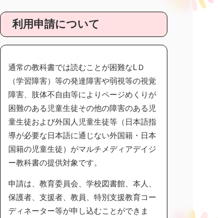
利用申請について
通常の教科書では読むことが困難なLＤ
（学習障害）等の発達障害や弱視等の視覚
障害、肢体不自由等によりページめくりが
困難のある児童生徒その他の障害のある児
童生徒および外国人児童生徒等（日本語指
導が必要な日本語に通じない外国籍・日本
国籍の児童生徒）がマルチメディアデイジ
ー教科書の提供対象です。
申請は、教育委員会、学校図書館、本人、
保護者、支援者、教員、特別支援教育コー
ディネーター等が申し込むことができま