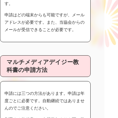
す。
申請はどの端末からも可能ですが、メール
アドレスが必要です。また、当協会からの
メールが受信できることが必要です。
マルチメディアデイジー教
科書の申請方法
申請には三つの方法があります。申請は年
度ごとに必要です。自動継続ではありませ
んのでご注意ください。