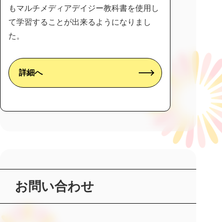
もマルチメディアデイジー教科書を使用し
て学習することが出来るようになりまし
た。
詳細へ
お問い合わせ