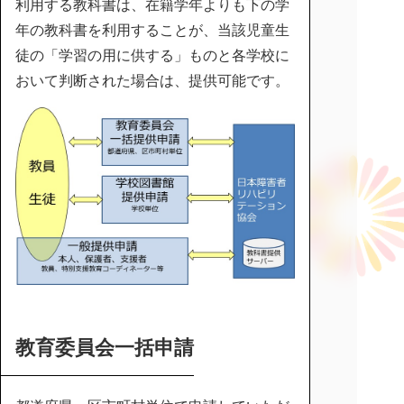
利用する教科書は、在籍学年よりも下の学
年の教科書を利用することが、当該児童生
徒の「学習の用に供する」ものと各学校に
おいて判断された場合は、提供可能です。
教育委員会一括申請