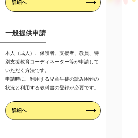
詳細へ
一般提供申請
本人（成人）、保護者、支援者、教員、特
別支援教育コーディネーター等が申請して
いただく方法です。
申請時に、利用する児童生徒の読み困難の
状況と利用する教科書の登録が必要です。
詳細へ