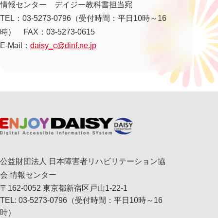
情報センター デイジー教科書担当宛
TEL：03-5273-0796（受付時間：平日10時～16
時） FAX：03-5273-0615
E-Mail：
daisy_c@dinf.ne.jp
公益財団法人 日本障害者リハビリテーション協
会 情報センター
〒162-0052 東京都新宿区戸山1-22-1
TEL: 03-5273-0796（受付時間：平日10時～16
時）