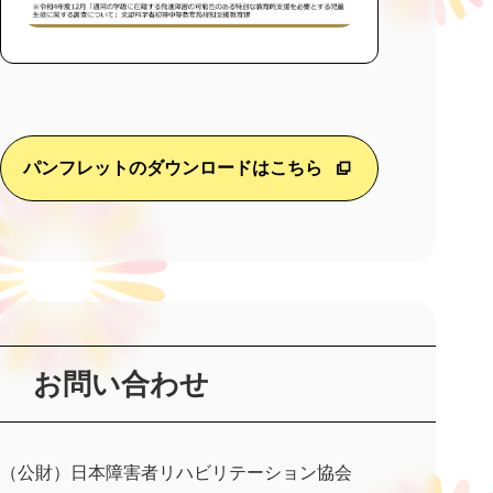
パンフレットのダウンロードはこちら
お問い合わせ
（公財）日本障害者リハビリテーション協会