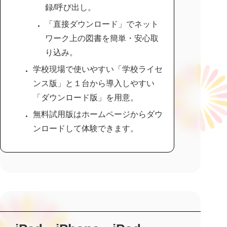
録/呼び出し。
「直接ダウンロード」でネット
ワーク上の図書を簡単・安心取
り込み。
学校現場で使いやすい「学校ライセ
ンス版」と１台から導入しやすい
「ダウンロード版」を用意。
無料試用版はホームページからダウ
ンロードして体験できます。