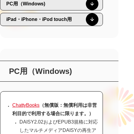
PC用（Windows)
iPad・iPhone・iPod touch用
PC用（Windows)
ChattyBooks
（無償版：無償利用は非営
利目的で利用する場合に限ります。）
DAISY2.02およびEPUB3規格に対応
したマルチメディアDAISYの再生ア