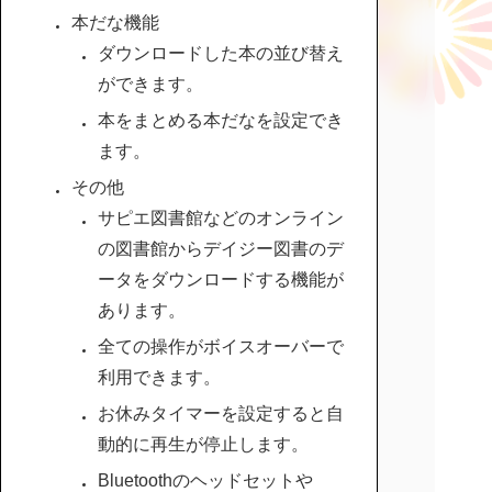
本だな機能
ダウンロードした本の並び替え
ができます。
本をまとめる本だなを設定でき
ます。
その他
サピエ図書館などのオンライン
の図書館からデイジー図書のデ
ータをダウンロードする機能が
あります。
全ての操作がボイスオーバーで
利用できます。
お休みタイマーを設定すると自
動的に再生が停止します。
Bluetoothのヘッドセットや