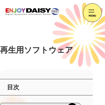
MENU
再生用ソフトウェア
目次