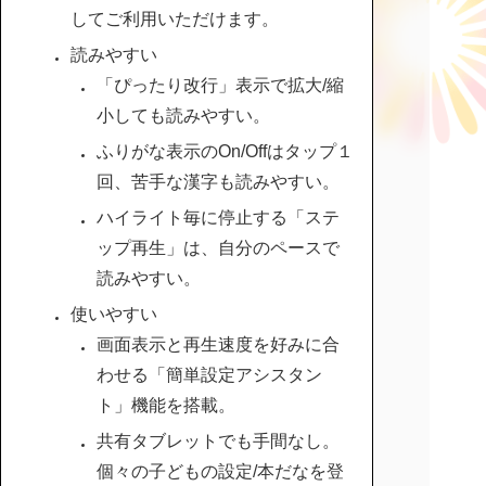
してご利用いただけます。
読みやすい
「ぴったり改行」表示で拡大/縮
小しても読みやすい。
ふりがな表示のOn/Offはタップ１
回、苦手な漢字も読みやすい。
ハイライト毎に停止する「ステ
ップ再生」は、自分のペースで
読みやすい。
使いやすい
画面表示と再生速度を好みに合
わせる「簡単設定アシスタン
ト」機能を搭載。
共有タブレットでも手間なし。
個々の子どもの設定/本だなを登