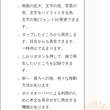
画面の拡大、文字の色、背景の
色、文字をハイライトする色、
文字の形(フォント)が変更できま
す。
タップしたところから再生しま
す。目次からも再生できます。
一時停止で止まります。
しおりボタンを押して、後で再
生したいところを記録できま
す。
前へ・後ろへの他、色々な移動
方法があります。
ボイスオーバーによる利用のた
めに本文を表示せずに再生する
機能があります。