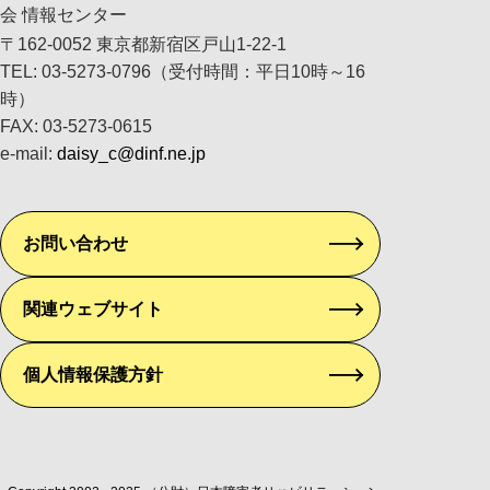
会 情報センター
〒162-0052 東京都新宿区戸山1-22-1
TEL: 03-5273-0796（受付時間：平日10時～16
時）
FAX: 03-5273-0615
e-mail:
daisy_c@dinf.ne.jp
お問い合わせ
関連ウェブサイト
個人情報保護方針