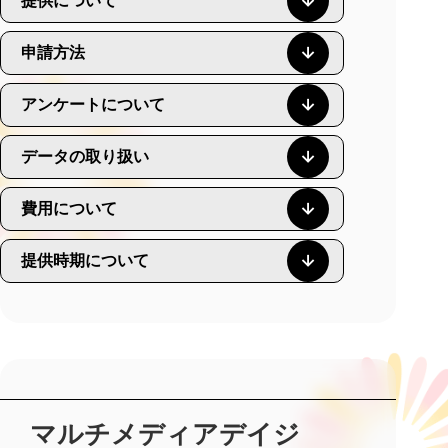
提供について
申請方法
アンケートについて
データの取り扱い
費用について
提供時期について
マルチメディアデイジ