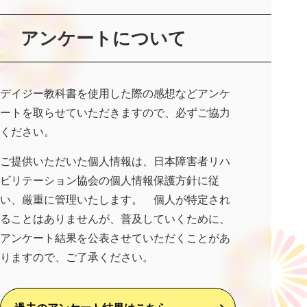
アンケートについて
デイジー教科書を使用した際の感想などアンケ
ートを取らせていただきますので、必ずご協力
ください。
ご提供いただいた個人情報は、日本障害者リハ
ビリテーション協会の個人情報保護方針に従
い、厳重に管理いたします。 個人が特定され
ることはありませんが、普及していくために、
アンケート結果を公表させていただくことがあ
りますので、ご了承ください。