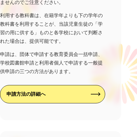
ませんのでご注意ください。
利用する教科書は、在籍学年よりも下の学年の
教科書を利用することが、当該児童生徒の「学
習の用に供する」ものと各学校において判断さ
れた場合は、提供可能です。
申請は、団体で申請する教育委員会一括申請、
学校図書館申請と利用者個人で申請する一般提
供申請の三つの方法があります。
申請方法の詳細へ