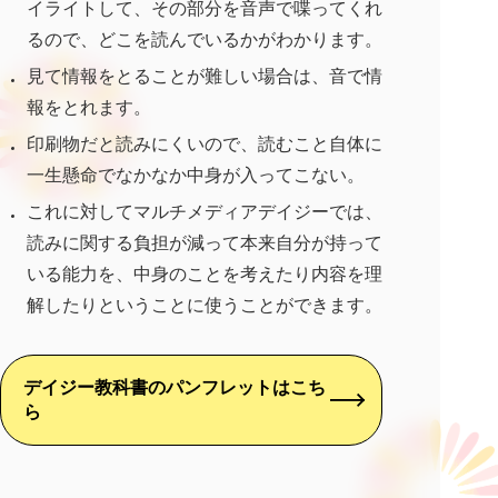
イライトして、その部分を音声で喋ってくれ
るので、どこを読んでいるかがわかります。
見て情報をとることが難しい場合は、音で情
報をとれます。
印刷物だと読みにくいので、読むこと自体に
一生懸命でなかなか中身が入ってこない。
これに対してマルチメディアデイジーでは、
読みに関する負担が減って本来自分が持って
いる能力を、中身のことを考えたり内容を理
解したりということに使うことができます。
デイジー教科書のパンフレットはこち
ら