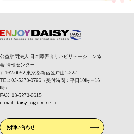
公益財団法人 日本障害者リハビリテーション協
会 情報センター
〒162-0052 東京都新宿区戸山1-22-1
TEL: 03-5273-0796（受付時間：平日10時～16
時）
FAX: 03-5273-0615
e-mail:
daisy_c@dinf.ne.jp
お問い合わせ