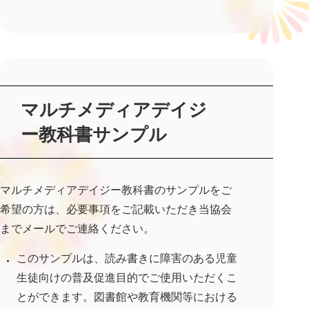
マルチメディアデイジ
ー教科書サンプル
マルチメディアデイジー教科書のサンプルをご
希望の方は、必要事項をご記載いただき当協会
までメールでご連絡ください。
このサンプルは、読み書きに障害のある児童
生徒向けの普及促進目的でご使用いただくこ
とができます。図書館や教育機関等における