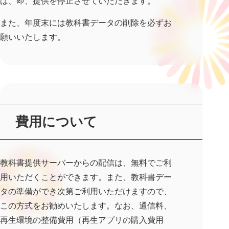
は、即、提供を停止させていただきます。
また、年度末には教科書データの削除を必ずお
願いいたします。
費用について
教科書提供サーバーからの配信は、無料でご利
用いただくことができます。また、教科書デー
タの準備ができ次第ご利用いただけますので、
この方式をお勧めいたします。なお、通信料、
再生環境の整備費用（再生アプリの購入費用