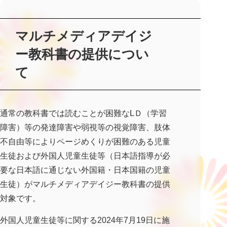
マルチメディアデイジ
ー教科書の提供につい
て
通常の教科書では読むことが困難なLＤ（学習
障害）等の発達障害や弱視等の視覚障害、肢体
不自由等によりページめくりが困難のある児童
生徒および外国人児童生徒等（日本語指導が必
要な日本語に通じない外国籍・日本国籍の児童
生徒）がマルチメディアデイジー教科書の提供
対象です。
外国人児童生徒等に関する2024年7月19日に施