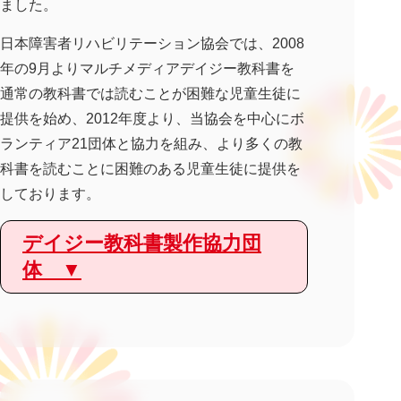
ました。
日本障害者リハビリテーション協会では、2008
年の9月よりマルチメディアデイジー教科書を
通常の教科書では読むことが困難な児童生徒に
提供を始め、2012年度より、当協会を中心にボ
ランティア21団体と協力を組み、より多くの教
科書を読むことに困難のある児童生徒に提供を
しております。
デイジー教科書製作協力団
体 ▼