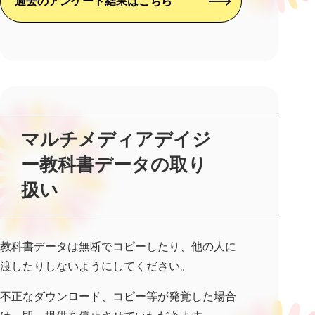
過去のアンケート結果はこちら
マルチメディアデイジ
ー教科書データの取り
扱い
教科書データは無断でコピーしたり、他の人に
渡したりしないようにしてください。
不正なダウンロード、コピー等が発覚した場合