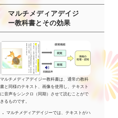
マルチメディアデイジ
ー教科書とその効果
マルチメディアデイジー教科書は、通常の教科
書と同様のテキスト、画像を使用し、テキスト
に音声をシンクロ（同期）させて読むことがで
きるものです。
マルチメディアデイジーでは、テキストがハ