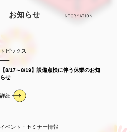
お知らせ
INFORMATION
トピックス
【8/17～8/19】設備点検に伴う休業のお知
らせ
詳細
イベント・セミナー情報