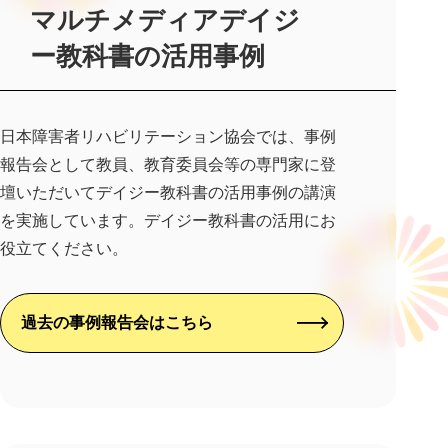
マルチメディアデイジ
ー教科書の活用事例
日本障害者リハビリテーション協会では、事例
報告会として教員、教育委員会等の専門家に登
壇いただいてデイジー教科書の活用事例の講演
を実施しています。デイジー教科書の活用にお
役立てください。
過去の事例報告会はこちら