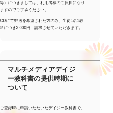
等）につきましては、利用者様のご負担になり
ますのでご了承ください。
CDにて郵送を希望された方のみ、生徒1名1教
科につき3,000円 請求させていただきます。
マルチメディアデイジ
ー教科書の提供時期に
ついて
ご登録時に申請いただいたデイジー教科書で、