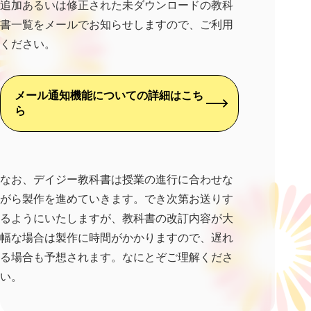
追加あるいは修正された未ダウンロードの教科
書一覧をメールでお知らせしますので、ご利用
ください。
メール通知機能についての詳細はこち
ら
なお、デイジー教科書は授業の進行に合わせな
がら製作を進めていきます。でき次第お送りす
るようにいたしますが、教科書の改訂内容が大
幅な場合は製作に時間がかかりますので、遅れ
る場合も予想されます。なにとぞご理解くださ
い。