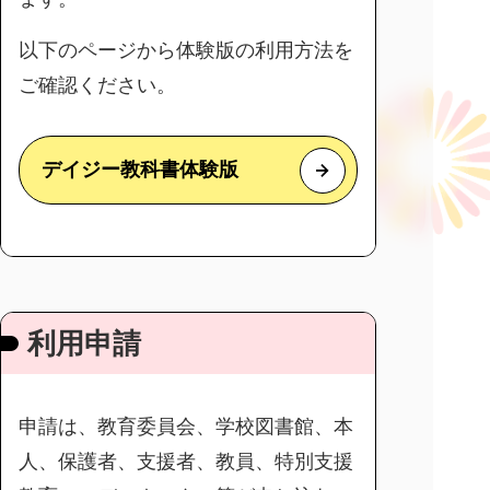
以下のページから体験版の利用方法を
ご確認ください。
デイジー教科書体験版
利用申請
申請は、教育委員会、学校図書館、本
人、保護者、支援者、教員、特別支援