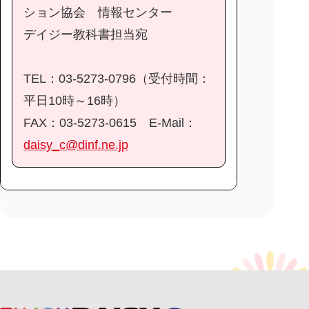
ション協会 情報センター
デイジー教科書担当宛
TEL：03-5273-0796（受付時間：
平日10時～16時）
FAX：03-5273-0615 E-Mail：
daisy_c@dinf.ne.jp