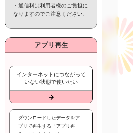
・通信料は利用者様のご負担に
なりますのでご注意ください。
アプリ再生
インターネットにつながって
いない状態で使いたい
ダウンロードしたデータをア
プリで再生する「アプリ再