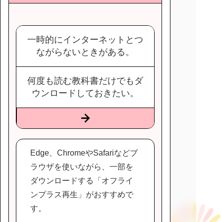
一時的にインターネットとつ
ながらないときがある。
何度も読む教科書だけでもダ
ウンロードしておきたい。
Edge、ChromeやSafariなどブ
ラウザを使いながら、一部を
ダウンロードする「オフライ
ンプラス再生」がおすすめで
す。