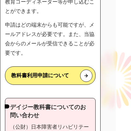
教育コーディネーター等が申し込むこ
とができます。
申請はどの端末からも可能ですが、メ
ールアドレスが必要です。また、当協
会からのメールが受信できることが必
要です。
教科書利用申請について
デイジー教科書についてのお
問い合わせ
（公財）日本障害者リハビリテー