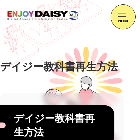
MENU
デイジー教科書再生方法
デイジー教科書再
生方法