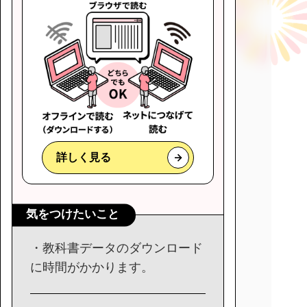
詳しく見る
気をつけたいこと
・教科書データのダウンロード
に時間がかかります。