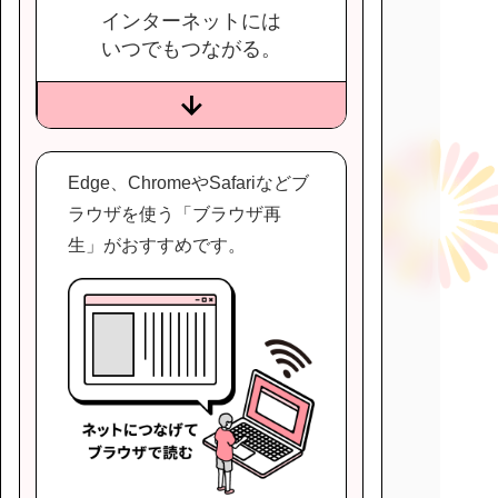
インターネットには
いつでもつながる。
Edge、ChromeやSafariなどブ
ラウザを使う「ブラウザ再
生」がおすすめです。