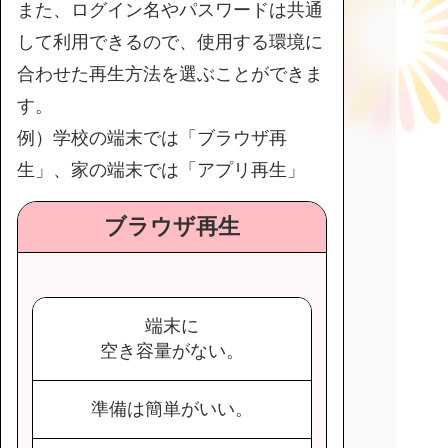
また、ログイン名やパスワードは共通
して利用できるので、使用する環境に
合わせた再生方法を選ぶことができま
す。
例）学校の端末では「ブラウザ再
生」、家の端末では「アプリ再生」
ブラウザ再生
端末に
空き容量がない。
準備は簡単がいい。