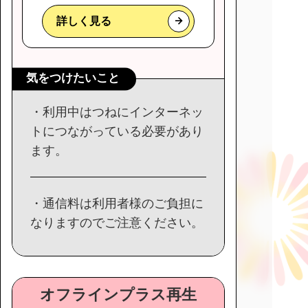
詳しく見る
気をつけたいこと
・利用中はつねにインターネッ
トにつながっている必要があり
ます。
・通信料は利用者様のご負担に
なりますのでご注意ください。
オフラインプラス再生