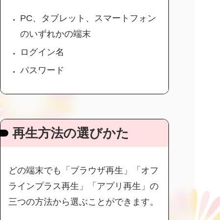
PC、タブレット、スマートフォン
のいずれかの端末
ログイン名
パスワード
再生方法の選びかた
どの端末でも「ブラウザ再生」「オフ
ラインプラス再生」「アプリ再生」の
三つの方法から選ぶことができます。