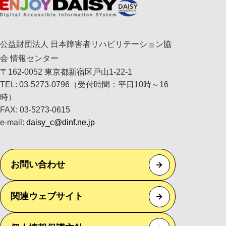
公益財団法人 日本障害者リハビリテーション協
会 情報センター
〒162-0052 東京都新宿区戸山1-22-1
TEL: 03-5273-0796（受付時間：平日10時～16
時）
FAX: 03-5273-0615
e-mail:
daisy_c@dinf.ne.jp
お問い合わせ
関連ウェブサイト