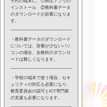
ぞれの端末に、①再生アプリの
インストール ②教科書データ
のダウンロードが必要になりま
す。
・教科書データのダウンロード
については、容量が少ないパソ
コンの場合、全教科のダウンロ
ードは難しくなります。
・学校の端末で使う場合、セキ
ュリティの対応も必要になり、
教育委員会の認可とICT専門家
の支援も必要になります。