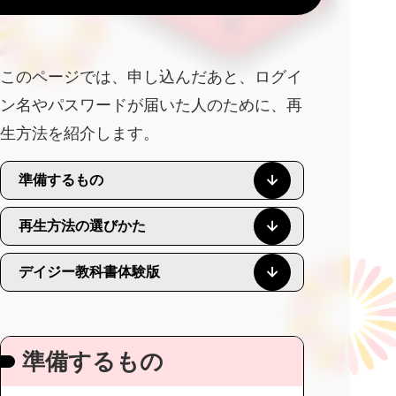
このページでは、申し込んだあと、ログイ
ン名やパスワードが届いた人のために、再
生方法を紹介します。
準備するもの
再生方法の選びかた
デイジー教科書体験版
準備するもの