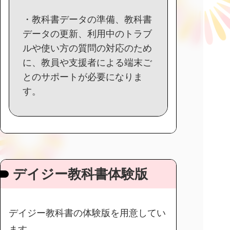
・教科書データの準備、教科書
データの更新、利用中のトラブ
ルや使い方の質問の対応のため
に、教員や支援者による端末ご
とのサポートが必要になりま
す。
デイジー教科書体験版
デイジー教科書の体験版を用意してい
ます。