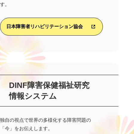
す。
日本障害者リハビリテーション協会
DINF障害保健福祉研究
情報システム
独自の視点で世界の多様化する障害問題の
「今」をお伝えします。