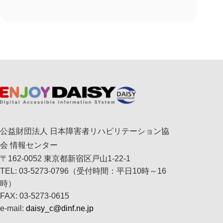
公益財団法人 日本障害者リハビリテーション協
会 情報センター
〒162-0052 東京都新宿区戸山1-22-1
TEL: 03-5273-0796（受付時間：平日10時～16
時）
FAX: 03-5273-0615
e-mail:
daisy_c@dinf.ne.jp