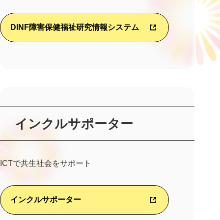
DINF障害保健福祉研究情報システム
インクルサポーター
ICTで共生社会をサポート
インクルサポーター