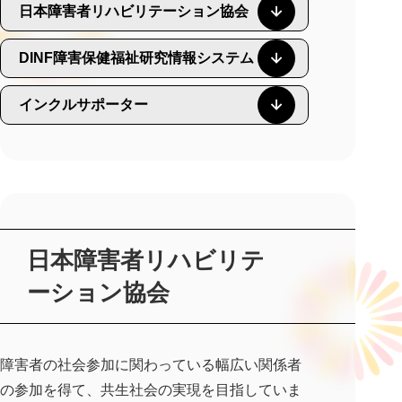
日本障害者リハビリテーション協会
DINF障害保健福祉研究情報システム
インクルサポーター
日本障害者リハビリテ
ーション協会
障害者の社会参加に関わっている幅広い関係者
の参加を得て、共生社会の実現を目指していま