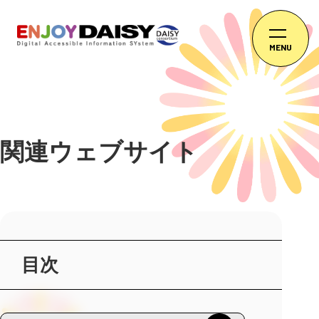
MENU
関連ウェブサイト
目次