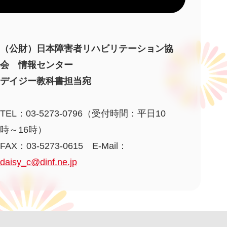
（公財）日本障害者リハビリテーション協
会 情報センター
デイジー教科書担当宛
TEL：03-5273-0796（受付時間：平日10
時～16時）
FAX：03-5273-0615 E-Mail：
daisy_c@dinf.ne.jp