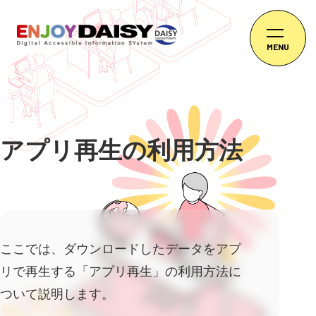
MENU
アプリ再生の利用方法
ここでは、ダウンロードしたデータをアプ
リで再生する「アプリ再生」の利用方法に
ついて説明します。