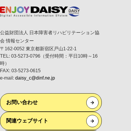
公益財団法人 日本障害者リハビリテーション協
会 情報センター
〒162-0052 東京都新宿区戸山1-22-1
TEL: 03-5273-0796（受付時間：平日10時～16
時）
FAX: 03-5273-0615
e-mail:
daisy_c@dinf.ne.jp
お問い合わせ
関連ウェブサイト