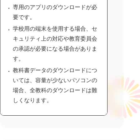
専用のアプリのダウンロードが必
要です。
学校用の端末を使用する場合、セ
キュリティ上の対応や教育委員会
の承認が必要になる場合がありま
す。
教科書データのダウンロードにつ
いては、容量が少ないパソコンの
場合、全教科のダウンロードは難
しくなります。