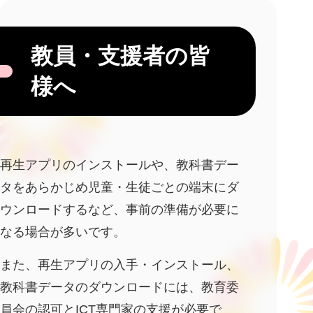
教員・支援者の皆
様へ
再生アプリのインストールや、教科書デー
タをあらかじめ児童・生徒ごとの端末にダ
ウンロードするなど、事前の準備が必要に
なる場合が多いです。
また、再生アプリの入手・インストール、
教科書データのダウンロードには、教育委
員会の認可とICT専門家の支援が必要で