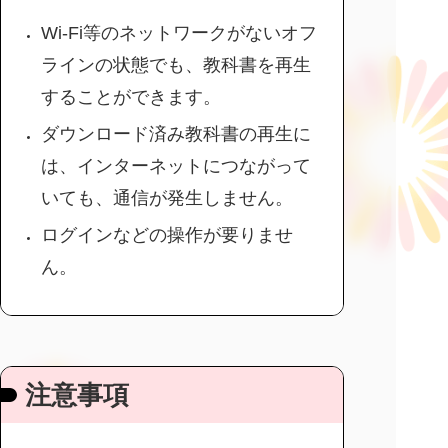
Wi-Fi等のネットワークがないオフ
ラインの状態でも、教科書を再生
することができます。
ダウンロード済み教科書の再生に
は、インターネットにつながって
いても、通信が発生しません。
ログインなどの操作が要りませ
ん。
注意事項