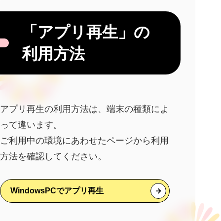
「アプリ再生」の
利用方法
アプリ再生の利用方法は、端末の種類によ
って違います。
ご利用中の環境にあわせたページから利用
方法を確認してください。
WindowsPCでアプリ再生