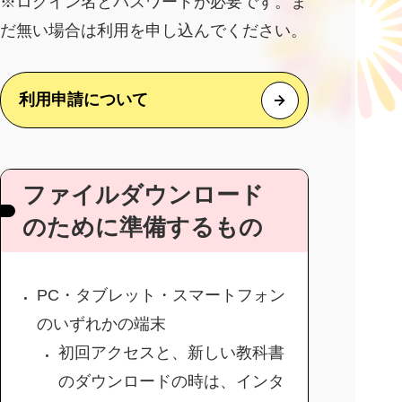
※ログイン名とパスワードが必要です。ま
だ無い場合は利用を申し込んでください。
利用申請について
ファイルダウンロード
のために準備するもの
PC・タブレット・スマートフォン
のいずれかの端末
初回アクセスと、新しい教科書
のダウンロードの時は、インタ