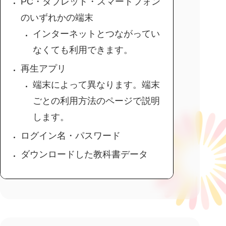
PC・タブレット・スマートフォン
のいずれかの端末
インターネットとつながってい
なくても利用できます。
再生アプリ
端末によって異なります。端末
ごとの利用方法のページで説明
します。
ログイン名・パスワード
ダウンロードした教科書データ