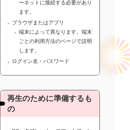
ーネットに接続する必要があり
ます。
ブラウザまたはアプリ
端末によって異なります。端末
ごとの利用方法のページで説明
します。
ログイン名・パスワード
再生のために準備するも
の