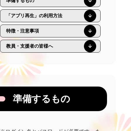
準備するもの
「アプリ再生」の利用方法
特徴・注意事項
教員・支援者の皆様へ
準備するもの