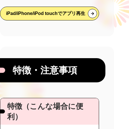
iPad/iPhone/iPod touchでアプリ再生
特徴・注意事項
特徴（こんな場合に便
利）