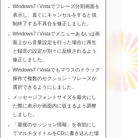
Windows7 / Vistaでフレーズ分割画面を
表示し、直ぐにキャンセルをすると強
制終了する不具合を修正しました。
Windows7 / Vistaでメニューあるいは画
面上から音量設定を行った場合に再生
と録音の設定が別々に反映されるよう
修正しました。
Windows7 / Vistaでもマウスのドラッグ
操作で複数のセクション・フレーズが
選択できるようにしました。
メッセージフォントサイズを最大にし
た際に表示が画面内に収まるよう調整
しました。
「最後のセッション情報」を有効にし
てマルチタイトルをCDに書き込んだ場