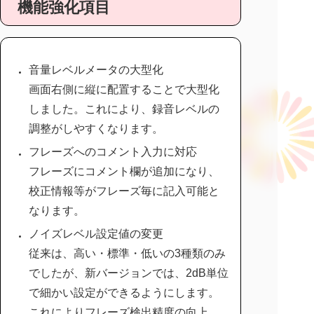
機能強化項目
音量レベルメータの大型化
画面右側に縦に配置することで大型化
しました。これにより、録音レベルの
調整がしやすくなります。
フレーズへのコメント入力に対応
フレーズにコメント欄が追加になり、
校正情報等がフレーズ毎に記入可能と
なります。
ノイズレベル設定値の変更
従来は、高い・標準・低いの3種類のみ
でしたが、新バージョンでは、2dB単位
で細かい設定ができるようにします。
これによりフレーズ検出精度の向上