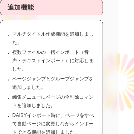
追加機能
マルチタイトル作成機能を追加しまし
た。
複数ファイルの一括インポート（音
声・テキストインポート）に対応しま
した。
ページジャンプとグループジャンプを
追加しました。
編集メニューにページの全削除コマン
ドを追加しました。
DAISYインポート時に、ページをすべ
て自動ページに変更しながらインポー
トできる機能を追加しました。