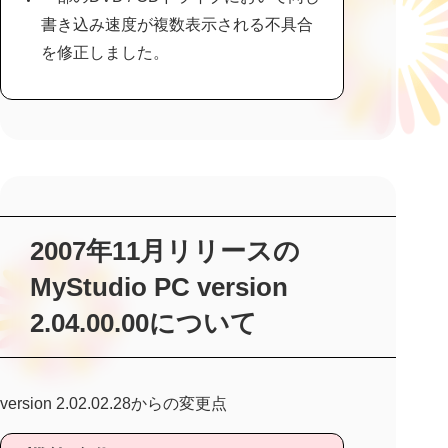
書き込み速度が複数表示される不具合
を修正しました。
2007年11月リリースの
MyStudio PC version
2.04.00.00について
version 2.02.02.28からの変更点