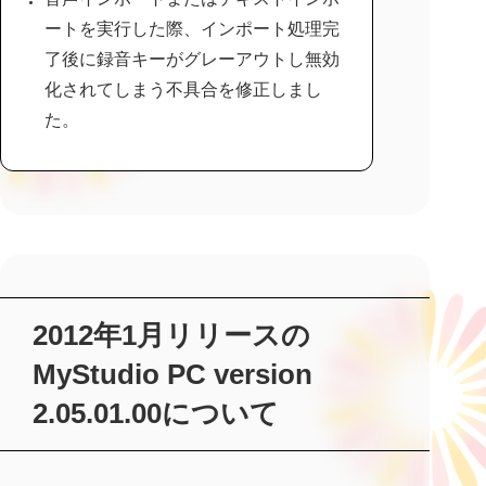
ートを実行した際、インポート処理完
了後に録音キーがグレーアウトし無効
化されてしまう不具合を修正しまし
た。
2012年1月リリースの
MyStudio PC version
2.05.01.00について