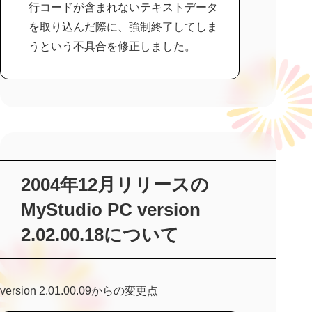
行コードが含まれないテキストデータ
を取り込んだ際に、強制終了してしま
うという不具合を修正しました。
2004年12月リリースの
MyStudio PC version
2.02.00.18について
version 2.01.00.09からの変更点