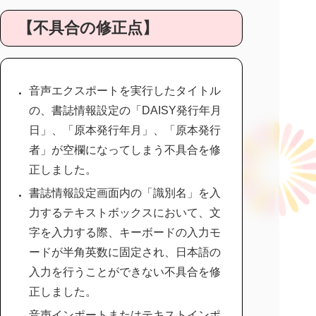
【不具合の修正点】
音声エクスポートを実行したタイトル
の、書誌情報設定の「DAISY発行年月
日」、「原本発行年月」、「原本発行
者」が空欄になってしまう不具合を修
正しました。
書誌情報設定画面内の「識別名」を入
力するテキストボックスにおいて、文
字を入力する際、キーボードの入力モ
ードが半角英数に固定され、日本語の
入力を行うことができない不具合を修
正しました。
音声インポートまたはテキストインポ