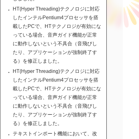
HT(Hyper Threading)テクノロジに対応
したインテルPentium4プロセッサを搭
載したPCで、HTテクノロジが有効にな
っている場合、音声ガイド機能が正常
に動作しないという不具合（音飛びし
たり、アプリケーションが強制終了す
る）を修正しました。
HT(Hyper Threading)テクノロジに対応
したインテルPentium4プロセッサを搭
載したPCで、HTテクノロジが有効にな
っている場合、音声ガイド機能が正常
に動作しないという不具合（音飛びし
たり、アプリケーションが強制終了す
る）を修正しました。
テキストインポート機能において、改