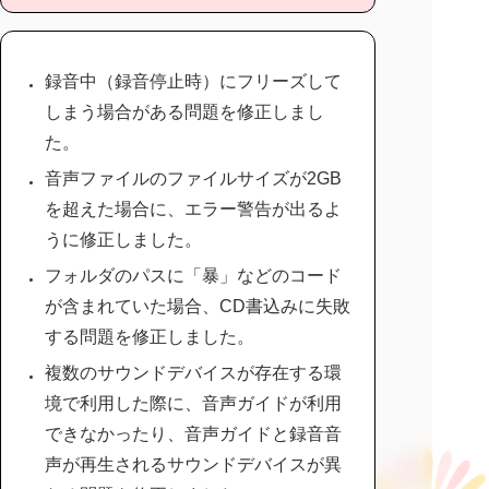
録音中（録音停止時）にフリーズして
しまう場合がある問題を修正しまし
た。
音声ファイルのファイルサイズが2GB
を超えた場合に、エラー警告が出るよ
うに修正しました。
フォルダのパスに「暴」などのコード
が含まれていた場合、CD書込みに失敗
する問題を修正しました。
複数のサウンドデバイスが存在する環
境で利用した際に、音声ガイドが利用
できなかったり、音声ガイドと録音音
声が再生されるサウンドデバイスが異