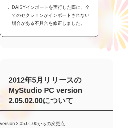
DAISYインポートを実行した際に、全
てのセクションがインポートされない
場合がある不具合を修正しました。
2012年5月リリースの
MyStudio PC version
2.05.02.00について
version 2.05.01.00からの変更点