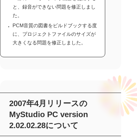
と、録音ができない問題を修正しまし
た。
PCM音質の図書をビルドブックする度
に、プロジェクトファイルのサイズが
大きくなる問題を修正しました。
2007年4月リリースの
MyStudio PC version
2.02.02.28について