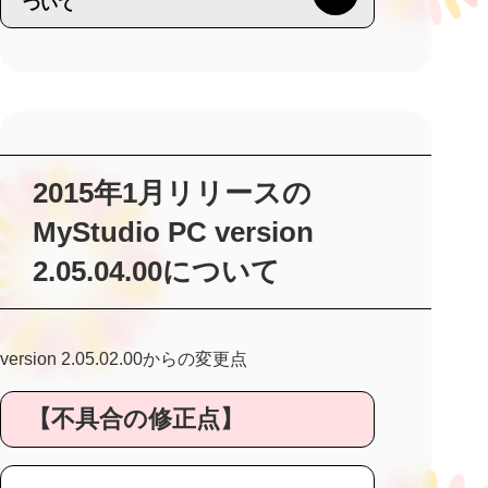
ついて
2015年1月リリースの
MyStudio PC version
2.05.04.00について
version 2.05.02.00からの変更点
【不具合の修正点】