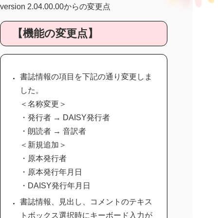
version 2.04.00.00からの変更点
【機能の変更点】
書誌情報の項目を下記の通り変更しま
した。
＜名称変更＞
・発行者 → DAISY発行者
・朗読者 → 音訳者
＜新規追加＞
・原本発行者
・原本発行年月日
・DAISY発行年月日
書誌情報、見出し、コメントのテキス
トボックス選択時にキーボード入力が