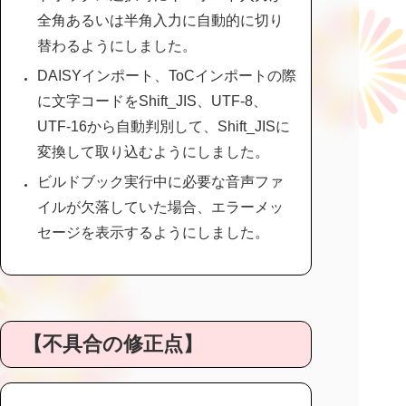
全角あるいは半角入力に自動的に切り
替わるようにしました。
DAISYインポート、ToCインポートの際
に文字コードをShift_JIS、UTF-8、
UTF-16から自動判別して、Shift_JISに
変換して取り込むようにしました。
ビルドブック実行中に必要な音声ファ
イルが欠落していた場合、エラーメッ
セージを表示するようにしました。
【不具合の修正点】