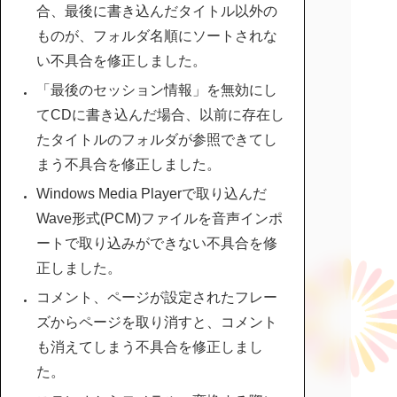
合、最後に書き込んだタイトル以外の
ものが、フォルダ名順にソートされな
い不具合を修正しました。
「最後のセッション情報」を無効にし
てCDに書き込んだ場合、以前に存在し
たタイトルのフォルダが参照できてし
まう不具合を修正しました。
Windows Media Playerで取り込んだ
Wave形式(PCM)ファイルを音声インポ
ートで取り込みができない不具合を修
正しました。
コメント、ページが設定されたフレー
ズからページを取り消すと、コメント
も消えてしまう不具合を修正しまし
た。