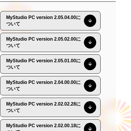
MyStudio PC version 2.05.04.00に
ついて
MyStudio PC version 2.05.02.00に
ついて
MyStudio PC version 2.05.01.00に
ついて
MyStudio PC version 2.04.00.00に
ついて
MyStudio PC version 2.02.02.28に
ついて
MyStudio PC version 2.02.00.18に