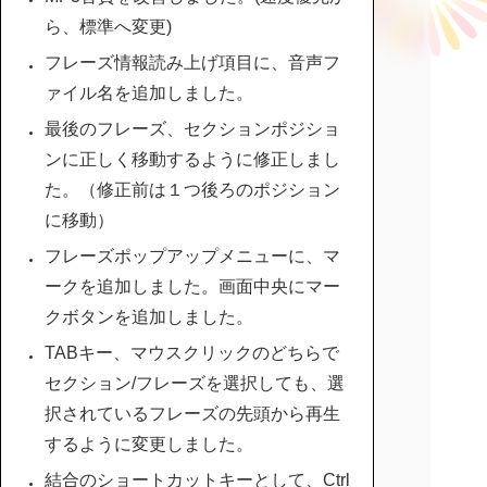
ら、標準へ変更)
フレーズ情報読み上げ項目に、音声フ
ァイル名を追加しました。
最後のフレーズ、セクションポジショ
ンに正しく移動するように修正しまし
た。（修正前は１つ後ろのポジション
に移動）
フレーズポップアップメニューに、マ
ークを追加しました。画面中央にマー
クボタンを追加しました。
TABキー、マウスクリックのどちらで
セクション/フレーズを選択しても、選
択されているフレーズの先頭から再生
するように変更しました。
結合のショートカットキーとして、Ctrl