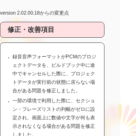
version 2.02.00.18からの変更点
修正・改善項目
録音音声フォーマットがPCMのプロジ
ェクトデータを、ビルドブック中に途
中でキャンセルした際に、プロジェク
トデータが実行前の状態に戻らない場
合がある問題を修正しました。
一部の環境で利用した際に、セクショ
ン・フレーズリストの列幅がゼロに設
定され、画面上に数値や文字が何も表
示されなくなる場合がある問題を修正
しました。