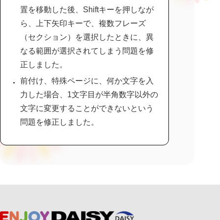
置を移動した後、Shiftキーを押しなが
ら、上下矢印キーで、複数フレーズ
（セクション）を選択したときに、異
なる範囲が選択されてしまう問題を修
正しました。
前付け、特殊ページに、何か文字を入
力した場合、1文字目が半角数字以外の
文字に変更することができないという
問題を修正しました。