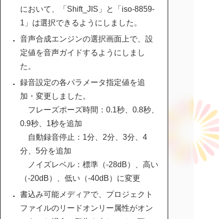
において、「Shift_JIS」と「iso-8859-
1」は選択できるようにしました。
音声合成エンジンの選択画面上で、設
定値を音声ガイドするようにしまし
た。
録音設定の各パラメータ指定値を追
加・変更しました。
フレーズポーズ時間：0.1秒、0.8秒、
0.9秒、1秒を追加
自動録音停止：1分、2分、3分、4
分、5分を追加
ノイズレベル：標準（-28dB）、高い
（-20dB）、低い（-40dB）に変更
書込み可能メディアで、プロジェクト
ファイルのリードオンリー属性がオン