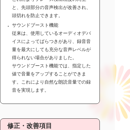
と、先頭部分の音声検出が改善され、
頭切れを防止できます。
サウンドブースト機能
従来は、使用しているオーディオデバ
イスによってばらつきがあり、録音音
量を最大にしても充分な音声レベルが
得られない場合がありました。
サウンドブースト機能では、指定した
値で音量をアップすることができま
す。これにより自然な朗読音量での録
音を実現します。
修正・改善項目