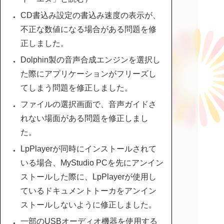
CD書込み設定の書込み速度の表示が、
不正な数値になる場合がある問題を修
正しました。
Dolphin製の音声合成エンジンを選択し
た際にアプリケーションがフリーズし
てしまう問題を修正しました。
ファイルの選択画面で、音声ガイドさ
れない場面がある問題を修正しまし
た。
LpPlayerが同時にインストールされて
いる場合、MyStudio PCを先にアンイン
ストールした際に、LpPlayerが使用し
ているドキュメントトーカをアンイン
ストールしないように修正しました。
一部のUSBオーディオ機器を使用する