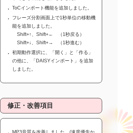
ToCインポート機能を追加しました。
フレーズ分割画面上で1秒単位の移動機
能を追加しました。
Shift+↑、Shift+← （1秒戻る）
Shift+↓、Shift+→ （1秒進む）
初期動作選択に、「開く」と「作る」
の他に、「DAISYインポート」を追加
しました。
修正・改善項目
MP3音質を改善しました。(速度優先か