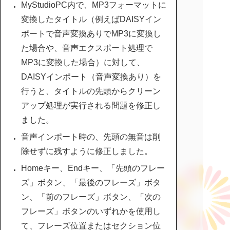
MyStudioPC内で、MP3フォーマットに
変換したタイトル（例えばDAISYイン
ポートで音声変換ありでMP3に変換し
た場合や、音声エクスポート処理で
MP3に変換した場合）に対して、
DAISYインポート（音声変換あり）を
行うと、タイトルの先頭からクリーン
アップ処理が実行される問題を修正し
ました。
音声インポート時の、先頭の無音は削
除せずに残すように修正しました。
Homeキー、Endキー、「先頭のフレー
ズ」ボタン、「最後のフレーズ」ボタ
ン、「前のフレーズ」ボタン、「次の
フレーズ」ボタンのいずれかを使用し
て、フレーズ位置またはセクション位