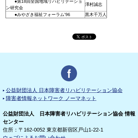
●第18回全国地域リハビリテーショ
澤村誠志
ン研究会
●みやざき福祉フォーラム'96
黒木千万人
公益財団法人 日本障害者リハビリテーション協会
障害者情報ネットワーク ノーマネット
公益財団法人 日本障害者リハビリテーション協会 情報
センター
住所：〒162-0052 東京都新宿区戸山1-22-1
ウェブによるお問い合わせ