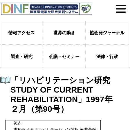
情報アクセス
世界の動き
協会発ジャーナル
調査・研究
会議・セミナー
法律・行政
「リハビリテーション研究
STUDY OF CURRENT
REHABILITATION」1997年
２月（第90号）
視点
求められるリハビリテーション情報
松井亮輔