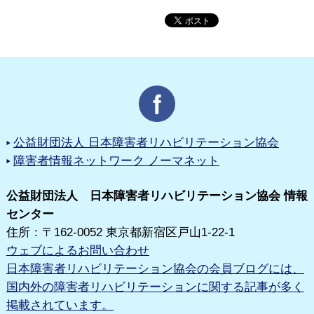
公益財団法人 日本障害者リハビリテーション協会
障害者情報ネットワーク ノーマネット
公益財団法人 日本障害者リハビリテーション協会 情報
センター
住所：〒162-0052 東京都新宿区戸山1-22-1
ウェブによるお問い合わせ
日本障害者リハビリテーション協会の会員ブログには、
国内外の障害者リハビリテーションに関する記事が多く
掲載されています。