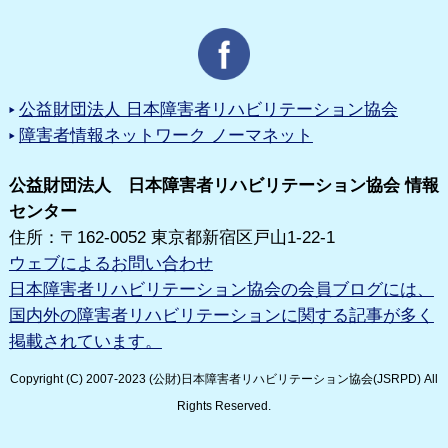
公益財団法人 日本障害者リハビリテーション協会
障害者情報ネットワーク ノーマネット
公益財団法人 日本障害者リハビリテーション協会 情報
センター
住所：〒162-0052 東京都新宿区戸山1-22-1
ウェブによるお問い合わせ
日本障害者リハビリテーション協会の会員ブログには、
国内外の障害者リハビリテーションに関する記事が多く
掲載されています。
Copyright (C) 2007-2023 (公財)日本障害者リハビリテーション協会(JSRPD) All
Rights Reserved.