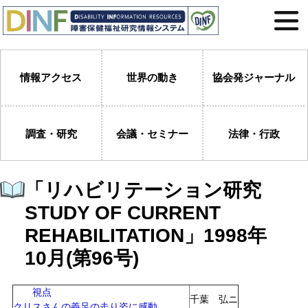
情報アクセス
世界の動き
協会発ジャーナル
調査・研究
会議・セミナー
法律・行政
「リハビリテーション研究
STUDY OF CURRENT
REHABILITATION」1998年
10月(第96号)
視点
千葉 弘ニ
クリスさんの義足の走り姿に感動