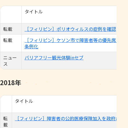
タイトル
転載
［フィリピン］ポリオウィルスの症例を確認
転載
［フィリピン］ケソン市で障害者等の優先席を
条例化
ニュー
バリアフリー観光体験inセブ
ス
2018年
タイトル
転
［フィリピン］障害者の公的医療保険加入を政府が支
載