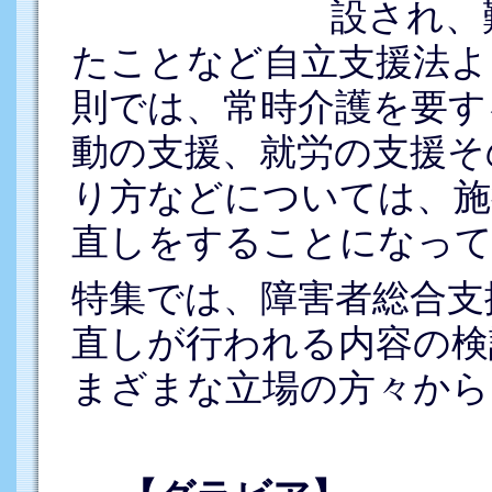
設され、
たことなど自立支援法よ
則では、常時介護を要す
動の支援、就労の支援そ
り方などについては、施
直しをすることになっ
特集では、障害者総合支
直しが行われる内容の検
まざまな立場の方々から