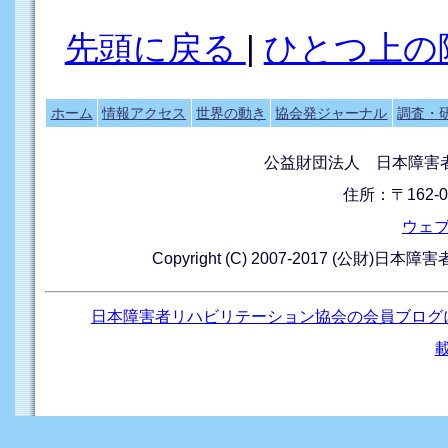
先頭に戻る
|
ひとつ上の
ホーム
情報アクセス
世界の動き
協会発ジャーナル
調査・
公益財団法人 日本障害
住所：〒162-0
ウェ
Copyright (C) 2007-2017 (公財)日本
日本障害者リハビリテーション協会の会員ブログ