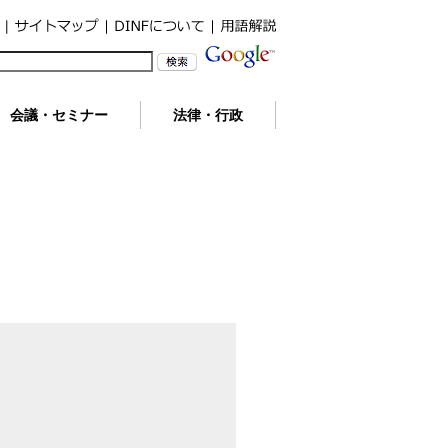
会議・セミナー
法律・行政