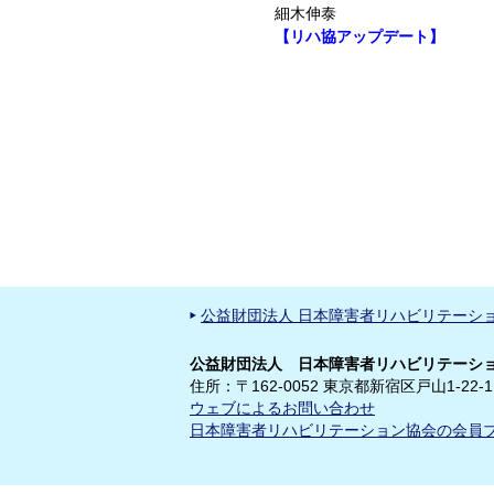
細木伸泰
【リハ協アップデート】
公益財団法人 日本障害者リハビリテーシ
公益財団法人 日本障害者リハビリテーショ
住所：〒162-0052 東京都新宿区戸山1-22-1
ウェブによるお問い合わせ
日本障害者リハビリテーション協会の会員