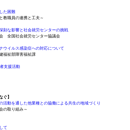
した困難
と教職員の連携と工夫～
深刻な影響と社会就労センターの挑戦
会 全国社会就労センター協議会
ナウイルス感染症への対応について
健福祉部障害福祉課
害者支援活動
なぐ】
の活動を通した他業種との協働による共生の地域づくり
会の取り組み～
して