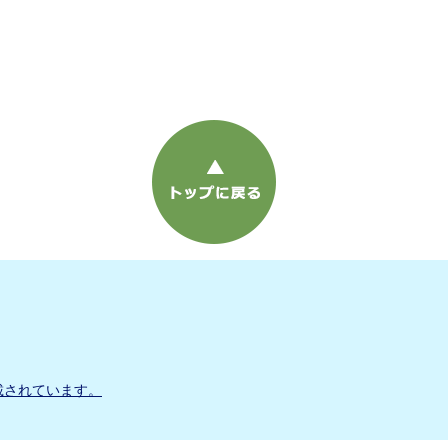
載されています。