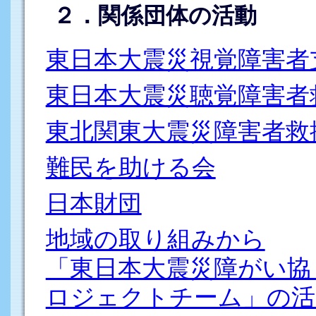
２．関係団体の活動
東日本大震災視覚障害者
東日本大震災聴覚障害者
東北関東大震災障害者救
難民を助ける会
日本財団
地域の取り組みから
「東日本大震災障がい協
ロジェクトチーム」の活