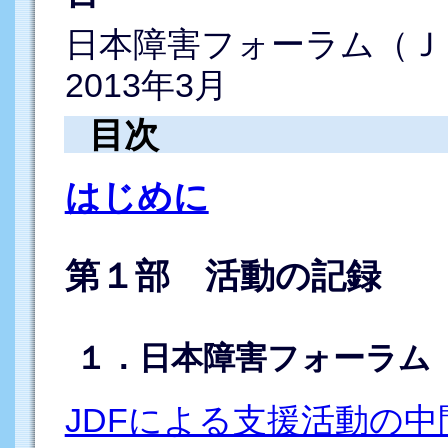
日本障害フォーラム（Ｊ
2013年3月
目次
はじめに
第１部 活動の記録
１．日本障害フォーラム（
JDFによる支援活動の