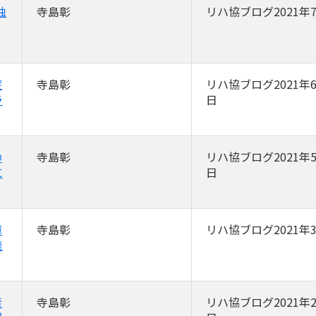
独
寺島彰
リハ協ブログ2021年
症
寺島彰
リハ協ブログ2021年6
ラ
日
の
寺島彰
リハ協ブログ2021年5
に
日
障
寺島彰
リハ協ブログ2021年
発
者
寺島彰
リハ協ブログ2021年2