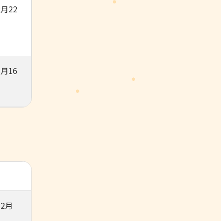
月22
月16
2月