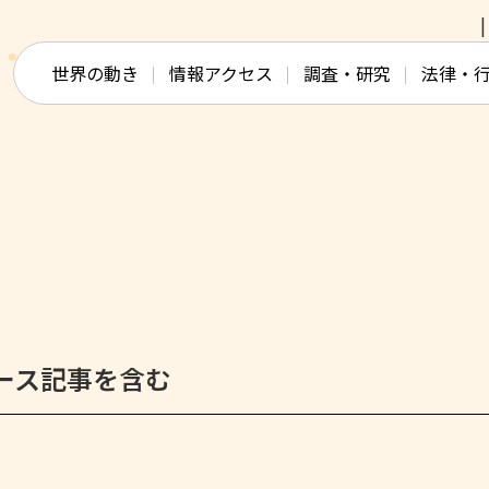
このページの本文へ移動
世界の動き
情報アクセス
調査・研究
法律・
ース記事を含む