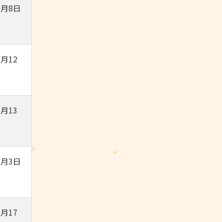
7月8日
月12
月13
3月3日
月17