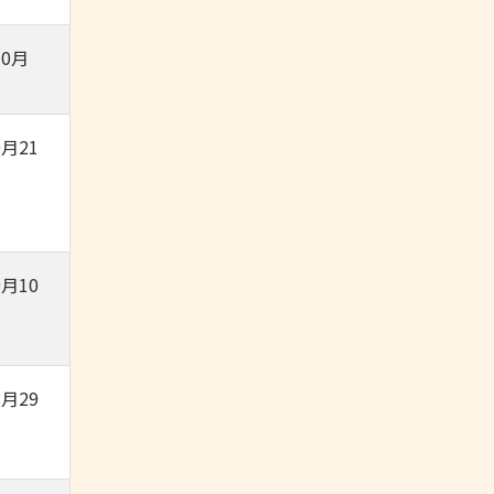
0月
月21
月10
月29