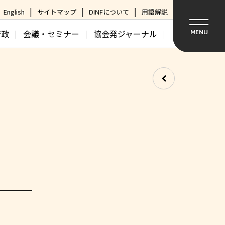
English
サイトマップ
DINFについて
用語解説
行政
会議・セミナー
協会発ジャーナル
MENU