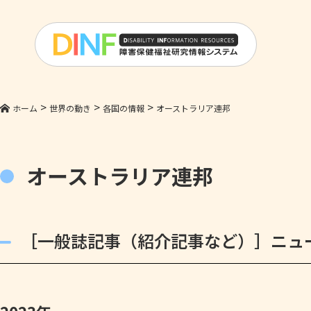
>
>
>
ホーム
世界の動き
各国の情報
オーストラリア連邦
オーストラリア連邦
［一般誌記事（紹介記事など）］ニュ