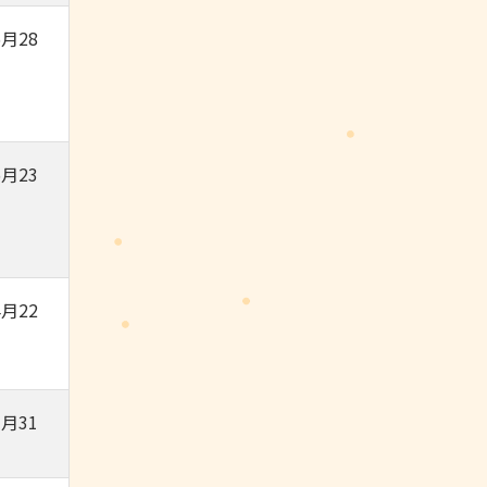
月28
月23
月22
月31